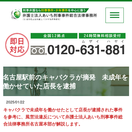
名古屋駅前のキャバクラが摘発 未成年を
働かせていた店長を逮捕
2025/01/22
キャバクラで未成年を働かせたとして店長が逮捕された事件
を参考に、風営法違反について弁護士法人あいち刑事事件総
合法律事務所名古屋本部が解説します。