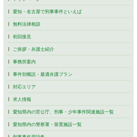
愛知・名古屋で刑事事件といえば
無料法律相談
初回接見
ご挨拶・弁護士紹介
事務所案内
事件別概説・最適弁護プラン
対応エリア
求人情報
愛知県内の官公庁、刑事・少年事件関連施設一覧
愛知県内の警察署・留置施設一覧
刑事事件用語集