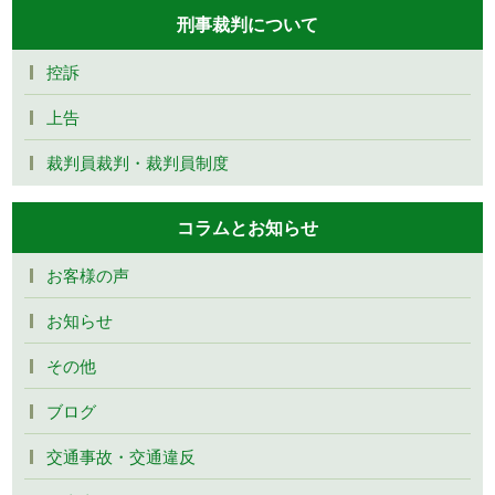
刑事裁判について
控訴
上告
裁判員裁判・裁判員制度
コラムとお知らせ
お客様の声
お知らせ
その他
ブログ
交通事故・交通違反