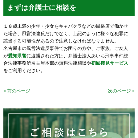
まずは弁護士に相談を
１８歳未満の少年・少女をキャバクラなどの風俗店で働かせ
た場合、風営法違反だけでなく、上記のように様々な犯罪に
該当する可能性があるので注意しなければなりません。
名古屋市の風営法違反事件でお困りの方や、ご家族、ご友人
が
愛知県警
に逮捕された方は、弁護士法人あいち刑事事件総
合法律事務所名古屋本部の無料法律相談や
初回接見サービス
をご利用ください。
« 前のページ
次のページ »