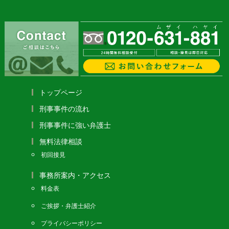
トップページ
刑事事件の流れ
刑事事件に強い弁護士
無料法律相談
初回接見
事務所案内・アクセス
料金表
ご挨拶・弁護士紹介
プライバシーポリシー