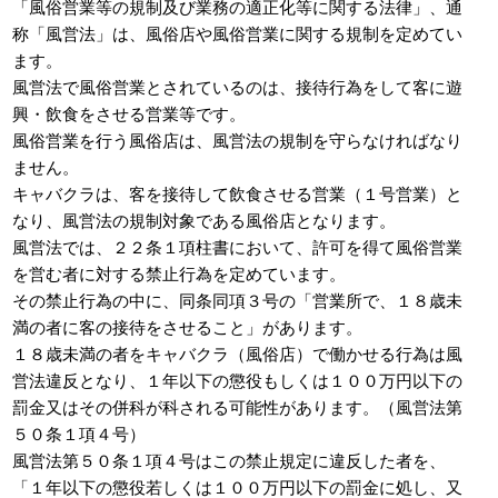
「風俗営業等の規制及び業務の適正化等に関する法律」、通
称「風営法」は、風俗店や風俗営業に関する規制を定めてい
ます。
風営法で風俗営業とされているのは、接待行為をして客に遊
興・飲食をさせる営業等です。
風俗営業を行う風俗店は、風営法の規制を守らなければなり
ません。
キャバクラは、客を接待して飲食させる営業（１号営業）と
なり、風営法の規制対象である風俗店となります。
風営法では、２２条１項柱書において、許可を得て風俗営業
を営む者に対する禁止行為を定めています。
その禁止行為の中に、同条同項３号の「営業所で、１８歳未
満の者に客の接待をさせること」があります。
１８歳未満の者をキャバクラ（風俗店）で働かせる行為は風
営法違反となり、１年以下の懲役もしくは１００万円以下の
罰金又はその併科が科される可能性があります。（風営法第
５０条１項４号）
風営法第５０条１項４号はこの禁止規定に違反した者を、
「１年以下の懲役若しくは１００万円以下の罰金に処し、又