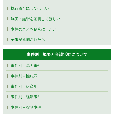
執行猶予にしてほしい
無実・無罪を証明してほしい
事件のことを秘密にしたい
子供が逮捕されたら
事件別―概要と弁護活動について
事件別－暴力事件
事件別－性犯罪
事件別－財産犯
事件別－経済事件
事件別－薬物事件