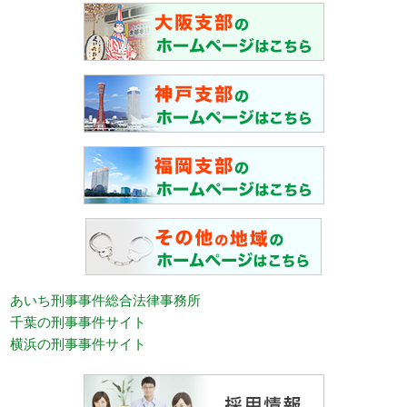
あいち刑事事件総合法律事務所
千葉の刑事事件サイト
横浜の刑事事件サイト