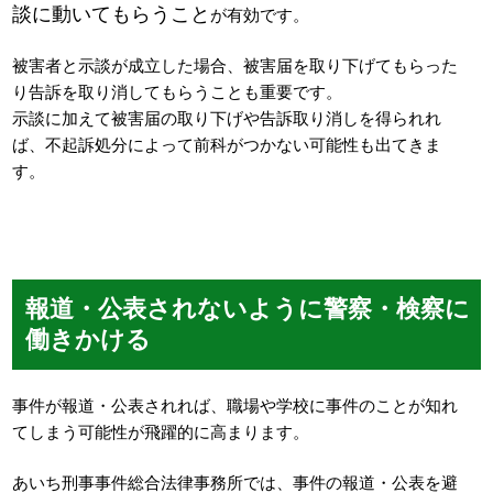
談に動いてもらうこと
が有効です。
被害者と示談が成立した場合、被害届を取り下げてもらった
り告訴を取り消してもらうことも重要です。
示談に加えて被害届の取り下げや告訴取り消しを得られれ
ば、不起訴処分によって前科がつかない可能性も出てきま
す。
報道・公表されないように警察・検察に
働きかける
事件が報道・公表されれば、職場や学校に事件のことが知れ
てしまう可能性が飛躍的に高まります。
あいち刑事事件総合法律事務所では、事件の報道・公表を避