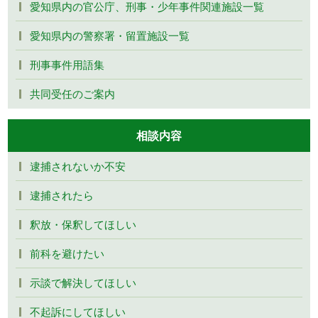
愛知県内の官公庁、刑事・少年事件関連施設一覧
愛知県内の警察署・留置施設一覧
刑事事件用語集
共同受任のご案内
相談内容
逮捕されないか不安
逮捕されたら
釈放・保釈してほしい
前科を避けたい
示談で解決してほしい
不起訴にしてほしい