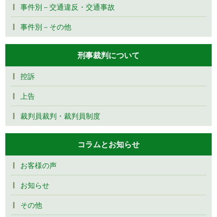
事件別－交通違反・交通事故
事件別－その他
刑事裁判について
控訴
上告
裁判員裁判・裁判員制度
コラムとお知らせ
お客様の声
お知らせ
その他