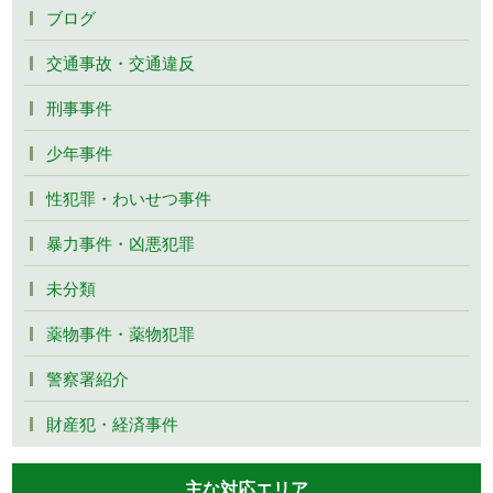
ブログ
交通事故・交通違反
刑事事件
少年事件
性犯罪・わいせつ事件
暴力事件・凶悪犯罪
未分類
薬物事件・薬物犯罪
警察署紹介
財産犯・経済事件
主な対応エリア