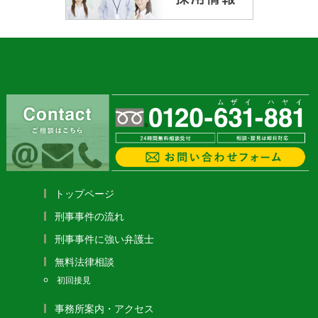
トップページ
刑事事件の流れ
刑事事件に強い弁護士
無料法律相談
初回接見
事務所案内・アクセス