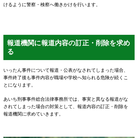
けるように警察・検察へ働きかけを行います。
報道機関に報道内容の訂正・削除を求め
る
いったん事件について報道・公表がなされてしまった場合、
事件終了後も事件内容が職場や学校へ知られる危険が続くこ
とになります。
あいち刑事事件総合法律事務所では、事実と異なる報道がな
されてしまった場合の対策として、報道内容の訂正・削除を
報道機関に求めていきます。