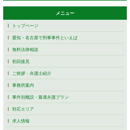
メニュー
トップページ
愛知・名古屋で刑事事件といえば
無料法律相談
初回接見
ご挨拶・弁護士紹介
事務所案内
事件別概説・最適弁護プラン
対応エリア
求人情報