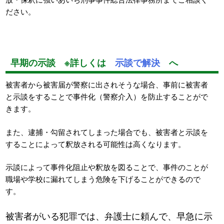
ださい。
早期の示談
※
詳しくは
示談で解決
へ
被害者から被害届が警察に出されそうな場合、事前に被害者
と示談をすることで事件化（警察介入）を防止することがで
きます。
また、逮捕・勾留されてしまった場合でも、被害者と示談を
することによって釈放される可能性は高くなります。
示談によって事件化阻止や釈放を図ることで、事件のことが
職場や学校に漏れてしまう危険を下げることができるので
す。
被害者がいる犯罪では、弁護士に頼んで、早急に示