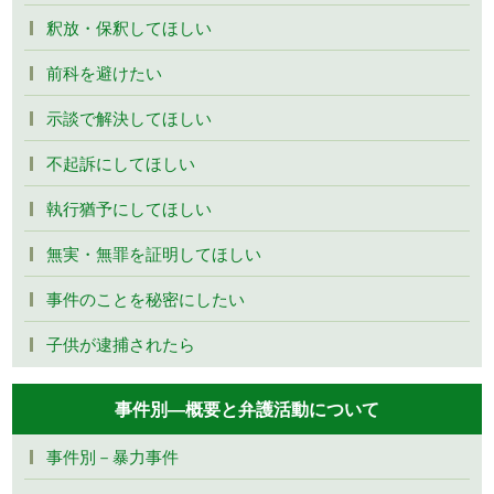
釈放・保釈してほしい
前科を避けたい
示談で解決してほしい
不起訴にしてほしい
執行猶予にしてほしい
無実・無罪を証明してほしい
事件のことを秘密にしたい
子供が逮捕されたら
事件別―概要と弁護活動について
事件別－暴力事件