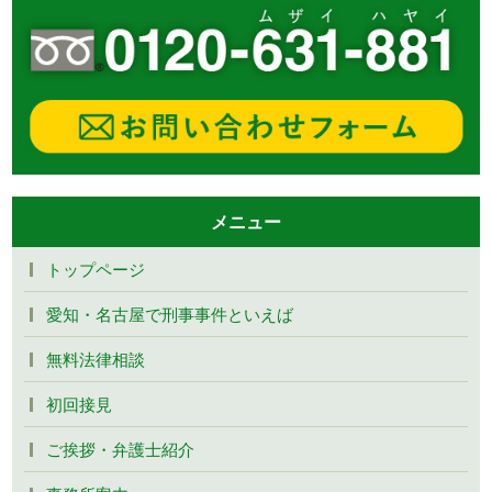
メニュー
トップページ
愛知・名古屋で刑事事件といえば
無料法律相談
初回接見
ご挨拶・弁護士紹介