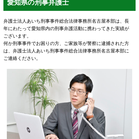
愛知県の刑事弁護士
弁護士法人あいち刑事事件総合法律事務所名古屋本部は、長
年にわたって愛知県内の刑事弁護活動に携わってきた実績が
ございます。
何か刑事事件でお困りの方、ご家族等が警察に逮捕された方
は、弁護士法人あいち刑事事件総合法律事務所名古屋本部に
ご連絡ください。