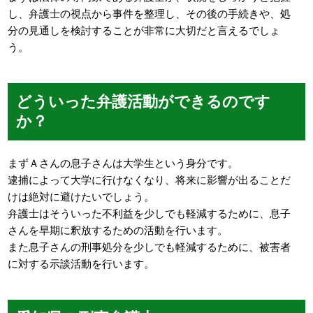
し、弁護士の視点から事件を整理し、その後の手続きや、処
分の見通しを検討することが非常に大切だと言えるでしょ
う。
どういった弁護活動ができるのです
か？
まずＡさんの息子さんは大学生という身分です。
逮捕によって大学に行けなくなり、将来に影響が出ることだ
けは絶対に避けたいでしょう。
弁護士はそういった不利益を少しでも軽減するために、息子
さんを早期に釈放するための活動を行います。
また息子さんの刑事処分を少しでも軽減するために、被害者
に対する示談活動を行います。