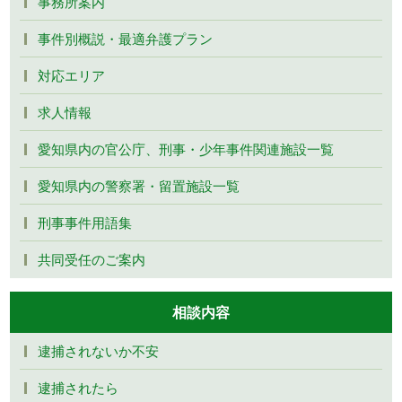
事務所案内
事件別概説・最適弁護プラン
対応エリア
求人情報
愛知県内の官公庁、刑事・少年事件関連施設一覧
愛知県内の警察署・留置施設一覧
刑事事件用語集
共同受任のご案内
相談内容
逮捕されないか不安
逮捕されたら