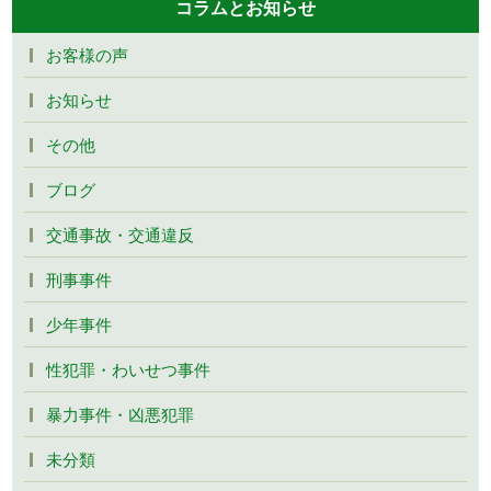
コラムとお知らせ
お客様の声
お知らせ
その他
ブログ
交通事故・交通違反
刑事事件
少年事件
性犯罪・わいせつ事件
暴力事件・凶悪犯罪
未分類