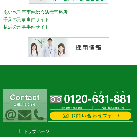
あいち刑事事件総合法律事務所
千葉の刑事事件サイト
横浜の刑事事件サイト
トップページ