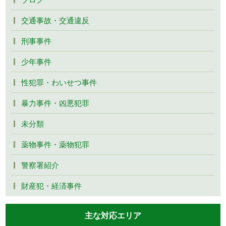
交通事故・交通違反
刑事事件
少年事件
性犯罪・わいせつ事件
暴力事件・凶悪犯罪
未分類
薬物事件・薬物犯罪
警察署紹介
財産犯・経済事件
主な対応エリア