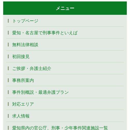
メニュー
トップページ
愛知・名古屋で刑事事件といえば
無料法律相談
初回接見
ご挨拶・弁護士紹介
事務所案内
事件別概説・最適弁護プラン
対応エリア
求人情報
愛知県内の官公庁、刑事・少年事件関連施設一覧