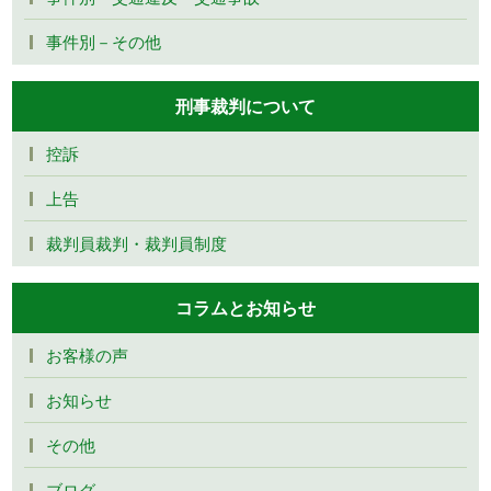
事件別－その他
刑事裁判について
控訴
上告
裁判員裁判・裁判員制度
コラムとお知らせ
お客様の声
お知らせ
その他
ブログ