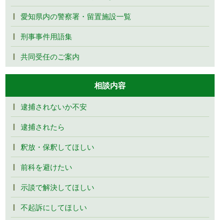
愛知県内の警察署・留置施設一覧
刑事事件用語集
共同受任のご案内
相談内容
逮捕されないか不安
逮捕されたら
釈放・保釈してほしい
前科を避けたい
示談で解決してほしい
不起訴にしてほしい