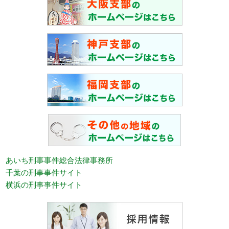
あいち刑事事件総合法律事務所
千葉の刑事事件サイト
横浜の刑事事件サイト