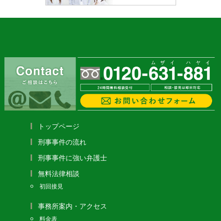
トップページ
刑事事件の流れ
刑事事件に強い弁護士
無料法律相談
初回接見
事務所案内・アクセス
料金表