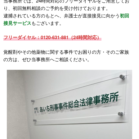
当事務所では、24時間対応のフリーダイヤルをご用意してお
り、初回無料相談のご予約を受け付けております。
逮捕されている方のもとへ、弁護士が直接接見に向かう
初回
接見サービス
もございます。
フリーダイヤル：0120-631-881（24時間対応）
覚醒剤やその他薬物に関する事件でお困りの方・そのご家族
の方は、ぜひ当事務所へご相談ください。