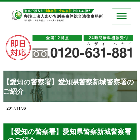
【愛知の警察署】愛知県警察新城警察署の
ご紹介
2017/11/06
【愛知の警察署】愛知県警察新城警察署
のご紹介