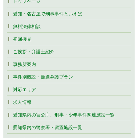
トップページ
愛知・名古屋で刑事事件といえば
無料法律相談
初回接見
ご挨拶・弁護士紹介
事務所案内
事件別概説・最適弁護プラン
対応エリア
求人情報
愛知県内の官公庁、刑事・少年事件関連施設一覧
愛知県内の警察署・留置施設一覧