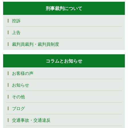
刑事裁判について
控訴
上告
裁判員裁判・裁判員制度
コラムとお知らせ
お客様の声
お知らせ
その他
ブログ
交通事故・交通違反