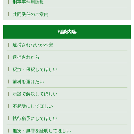
刑事事件用語集
共同受任のご案内
相談内容
逮捕されないか不安
逮捕されたら
釈放・保釈してほしい
前科を避けたい
示談で解決してほしい
不起訴にしてほしい
執行猶予にしてほしい
無実・無罪を証明してほしい