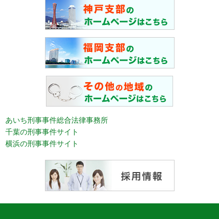
あいち刑事事件総合法律事務所
千葉の刑事事件サイト
横浜の刑事事件サイト