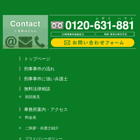
トップページ
刑事事件の流れ
刑事事件に強い弁護士
無料法律相談
初回接見
事務所案内・アクセス
料金表
ご挨拶・弁護士紹介
プライバシーポリシー