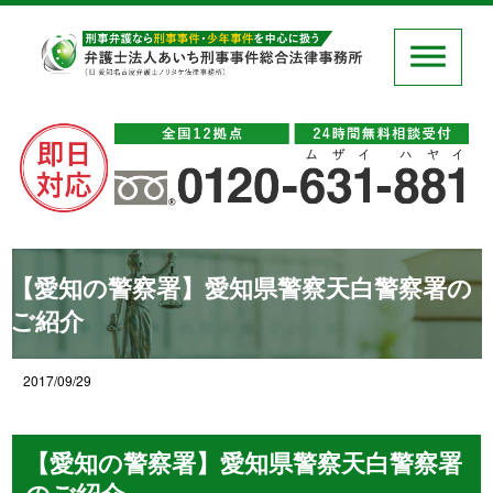
【愛知の警察署】愛知県警察天白警察署の
ご紹介
2017/09/29
【愛知の警察署】愛知県警察天白警察署
のご紹介