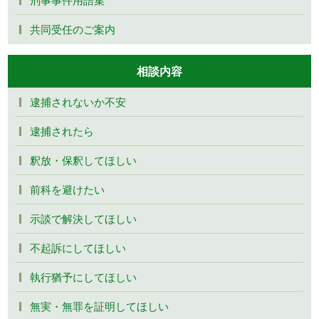
共同受任のご案内
相談内容
逮捕されないか不安
逮捕されたら
釈放・保釈してほしい
前科を避けたい
示談で解決してほしい
不起訴にしてほしい
執行猶予にしてほしい
無実・無罪を証明してほしい