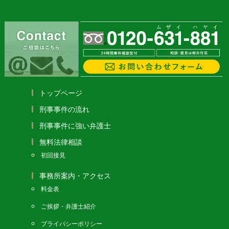
トップページ
刑事事件の流れ
刑事事件に強い弁護士
無料法律相談
初回接見
事務所案内・アクセス
料金表
ご挨拶・弁護士紹介
プライバシーポリシー