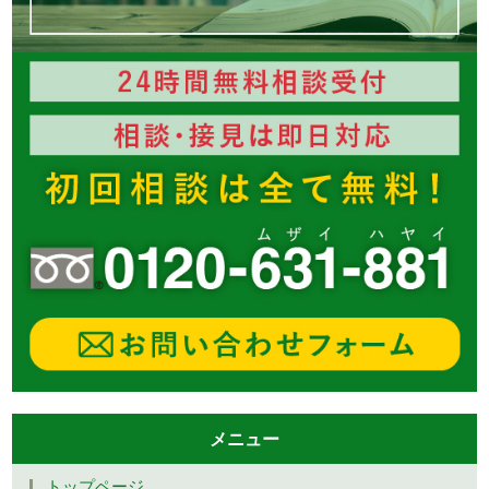
メニュー
トップページ