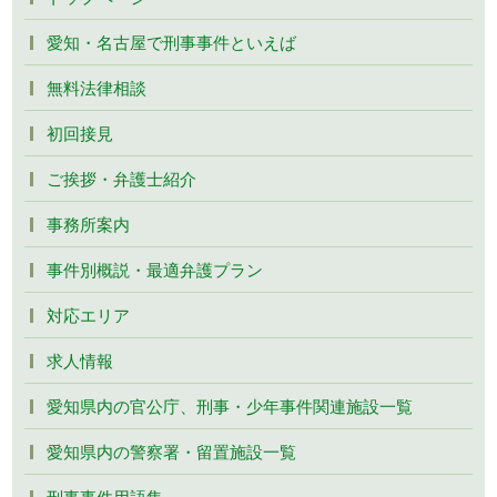
愛知・名古屋で刑事事件といえば
無料法律相談
初回接見
ご挨拶・弁護士紹介
事務所案内
事件別概説・最適弁護プラン
対応エリア
求人情報
愛知県内の官公庁、刑事・少年事件関連施設一覧
愛知県内の警察署・留置施設一覧
刑事事件用語集