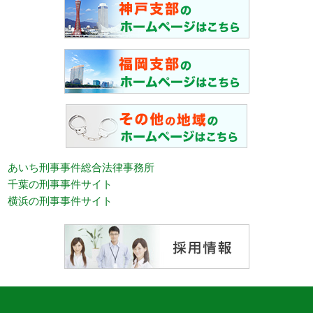
あいち刑事事件総合法律事務所
千葉の刑事事件サイト
横浜の刑事事件サイト