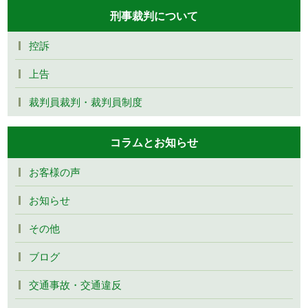
刑事裁判について
控訴
上告
裁判員裁判・裁判員制度
コラムとお知らせ
お客様の声
お知らせ
その他
ブログ
交通事故・交通違反