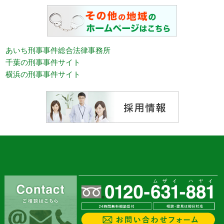
あいち刑事事件総合法律事務所
千葉の刑事事件サイト
横浜の刑事事件サイト