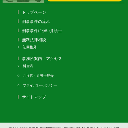
トップページ
刑事事件の流れ
刑事事件に強い弁護士
無料法律相談
初回接見
事務所案内・アクセス
料金表
ご挨拶・弁護士紹介
プライバシーポリシー
サイトマップ