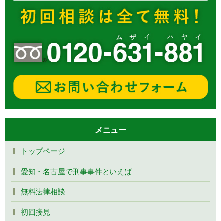
メニュー
トップページ
愛知・名古屋で刑事事件といえば
無料法律相談
初回接見