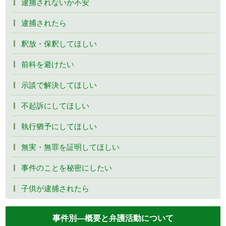
逮捕されないか不安
逮捕されたら
釈放・保釈してほしい
前科を避けたい
示談で解決してほしい
不起訴にしてほしい
執行猶予にしてほしい
無実・無罪を証明してほしい
事件のことを秘密にしたい
子供が逮捕されたら
事件別―概要と弁護活動について