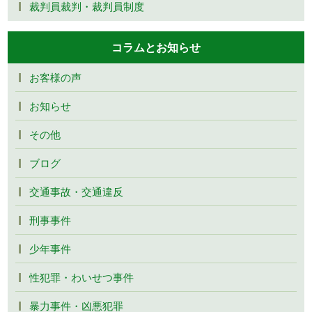
裁判員裁判・裁判員制度
コラムとお知らせ
お客様の声
お知らせ
その他
ブログ
交通事故・交通違反
刑事事件
少年事件
性犯罪・わいせつ事件
暴力事件・凶悪犯罪