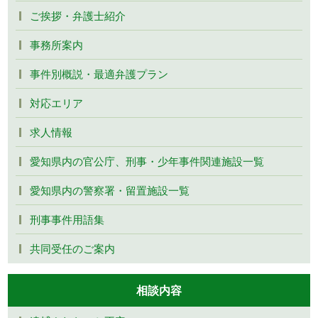
ご挨拶・弁護士紹介
事務所案内
事件別概説・最適弁護プラン
対応エリア
求人情報
愛知県内の官公庁、刑事・少年事件関連施設一覧
愛知県内の警察署・留置施設一覧
刑事事件用語集
共同受任のご案内
相談内容