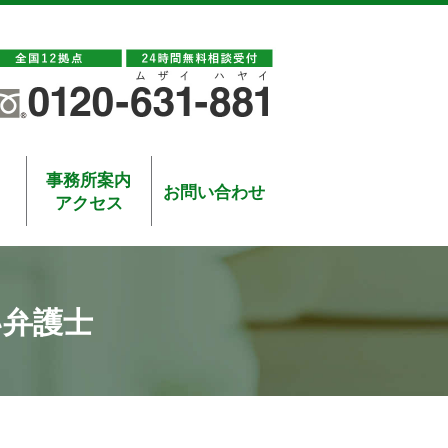
事務所案内
お問い合わせ
アクセス
い弁護士