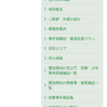
初回接見
ご挨拶・弁護士紹介
事務所案内
事件別概説・最適弁護プラン
対応エリア
求人情報
愛知県内の官公庁、刑事・少年
事件関連施設一覧
愛知県内の警察署・留置施設一
覧
刑事事件用語集