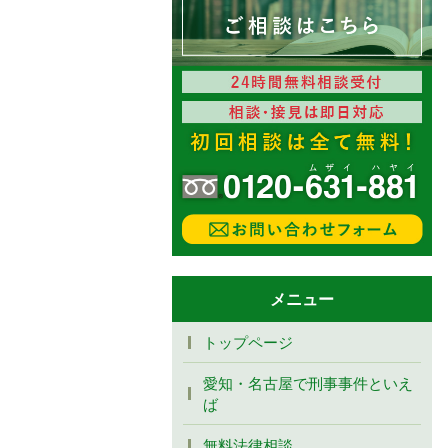
メニュー
トップページ
愛知・名古屋で刑事事件といえ
ば
無料法律相談