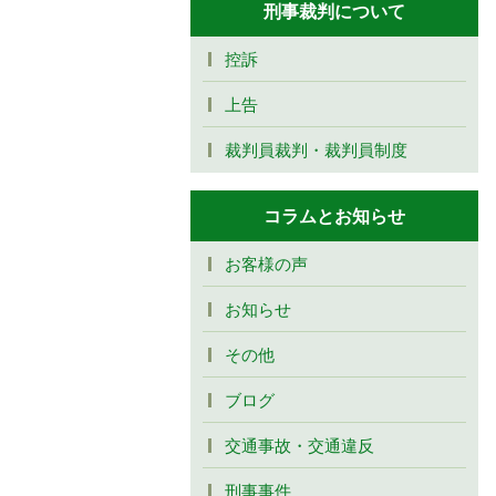
刑事裁判について
控訴
上告
裁判員裁判・裁判員制度
コラムとお知らせ
お客様の声
お知らせ
その他
ブログ
交通事故・交通違反
刑事事件