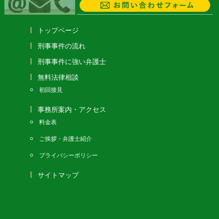
トップページ
刑事事件の流れ
刑事事件に強い弁護士
無料法律相談
初回接見
事務所案内・アクセス
料金表
ご挨拶・弁護士紹介
プライバシーポリシー
サイトマップ