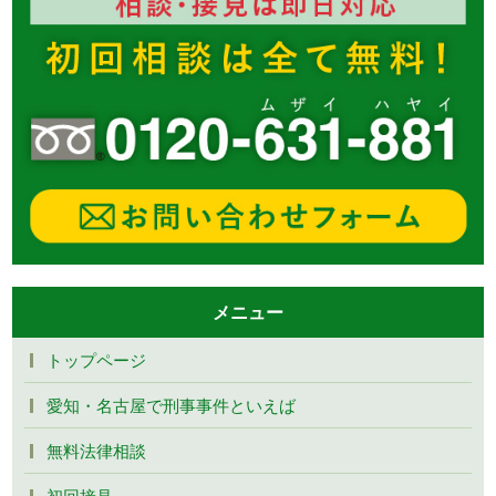
メニュー
トップページ
愛知・名古屋で刑事事件といえば
無料法律相談
初回接見