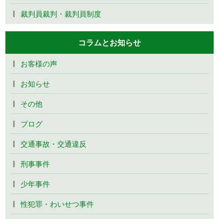
裁判員裁判・裁判員制度
コラムとお知らせ
お客様の声
お知らせ
その他
ブログ
交通事故・交通違反
刑事事件
少年事件
性犯罪・わいせつ事件