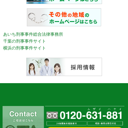
あいち刑事事件総合法律事務所
千葉の刑事事件サイト
横浜の刑事事件サイト