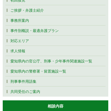
ご挨拶・弁護士紹介
事務所案内
事件別概説・最適弁護プラン
対応エリア
求人情報
愛知県内の官公庁、刑事・少年事件関連施設一覧
愛知県内の警察署・留置施設一覧
刑事事件用語集
共同受任のご案内
相談内容