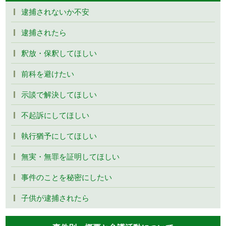
逮捕されないか不安
逮捕されたら
釈放・保釈してほしい
前科を避けたい
示談で解決してほしい
不起訴にしてほしい
執行猶予にしてほしい
無実・無罪を証明してほしい
事件のことを秘密にしたい
子供が逮捕されたら