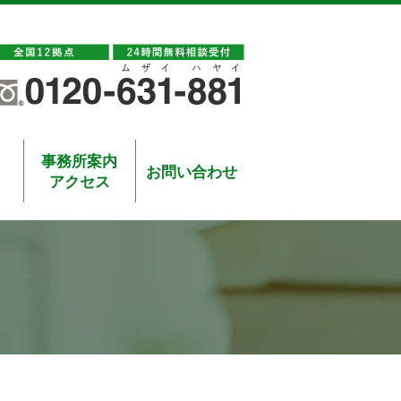
事務所案内
お問い合わせ
アクセス