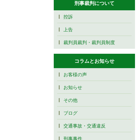
刑事裁判について
控訴
上告
裁判員裁判・裁判員制度
コラムとお知らせ
お客様の声
お知らせ
その他
ブログ
交通事故・交通違反
刑事事件