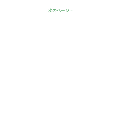
次のページ »