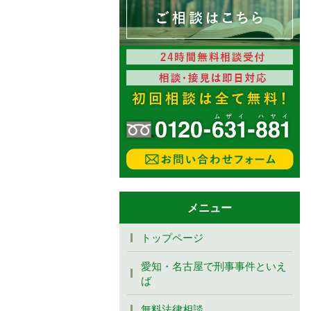
メニュー
トップページ
愛知・名古屋で刑事事件といえ
ば
無料法律相談