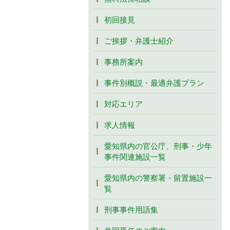
初回接見
ご挨拶・弁護士紹介
事務所案内
事件別概説・最適弁護プラン
対応エリア
求人情報
愛知県内の官公庁、刑事・少年
事件関連施設一覧
愛知県内の警察署・留置施設一
覧
刑事事件用語集