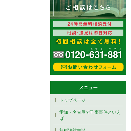
メニュー
トップページ
愛知・名古屋で刑事事件といえ
ば
無料法律相談