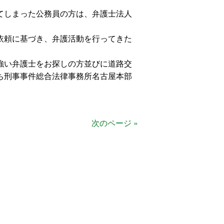
てしまった公務員の方は、弁護士法人
依頼に基づき、弁護活動を行ってきた
強い弁護士をお探しの方並びに道路交
ち刑事事件総合法律事務所名古屋本部
次のページ »