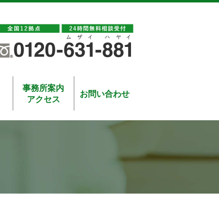
事務所案内
お問い合わせ
アクセス