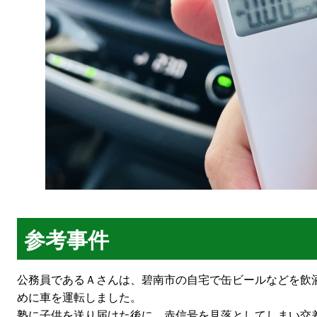
参考事件
公務員であるＡさんは、碧南市の自宅で缶ビールなどを飲
めに車を運転しました。
塾に子供を送り届けた後に、赤信号を見落としてしまい交