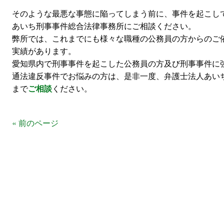
そのような最悪な事態に陥ってしまう前に、事件を起こし
あいち刑事事件総合法律事務所にご相談ください。
弊所では、これまでにも様々な職種の公務員の方からのご
実績があります。
愛知県内で刑事事件を起こした公務員の方及び刑事事件に
通法違反事件でお悩みの方は、是非一度、弁護士法人あい
まで
ご相談
ください。
« 前のページ