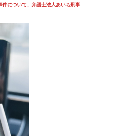
事件について、弁護士法人あいち刑事