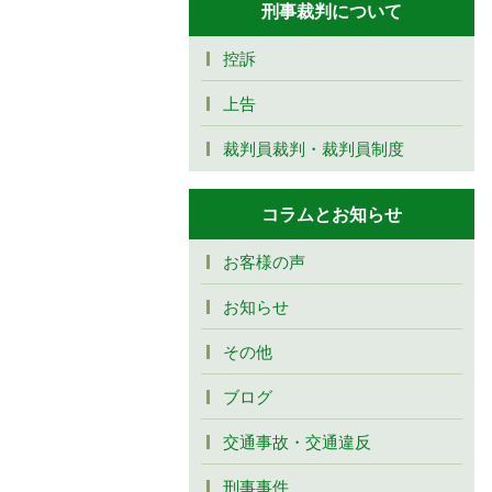
刑事裁判について
控訴
上告
裁判員裁判・裁判員制度
コラムとお知らせ
お客様の声
お知らせ
その他
ブログ
交通事故・交通違反
刑事事件