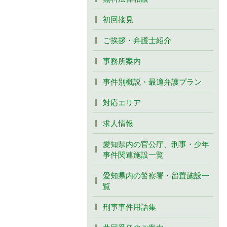
初回接見
ご挨拶・弁護士紹介
事務所案内
事件別概説・最適弁護プラン
対応エリア
求人情報
愛知県内の官公庁、刑事・少年
事件関連施設一覧
愛知県内の警察署・留置施設一
覧
刑事事件用語集