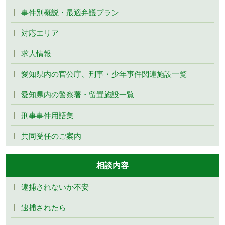
事件別概説・最適弁護プラン
対応エリア
求人情報
愛知県内の官公庁、刑事・少年事件関連施設一覧
愛知県内の警察署・留置施設一覧
刑事事件用語集
共同受任のご案内
相談内容
逮捕されないか不安
逮捕されたら