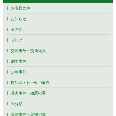
お客様の声
お知らせ
その他
ブログ
交通事故・交通違反
刑事事件
少年事件
性犯罪・わいせつ事件
暴力事件・凶悪犯罪
未分類
薬物事件・薬物犯罪