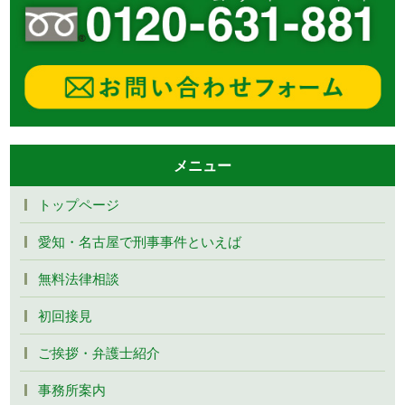
メニュー
トップページ
愛知・名古屋で刑事事件といえば
無料法律相談
初回接見
ご挨拶・弁護士紹介
事務所案内