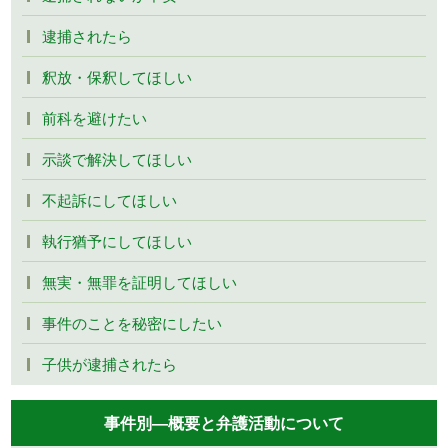
逮捕されたら
釈放・保釈してほしい
前科を避けたい
示談で解決してほしい
不起訴にしてほしい
執行猶予にしてほしい
無実・無罪を証明してほしい
事件のことを秘密にしたい
子供が逮捕されたら
事件別―概要と弁護活動について