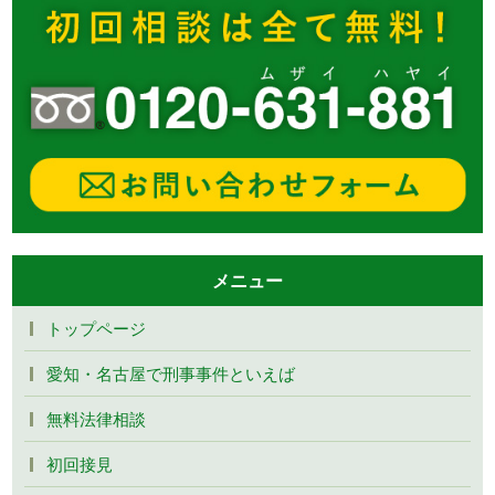
メニュー
トップページ
愛知・名古屋で刑事事件といえば
無料法律相談
初回接見