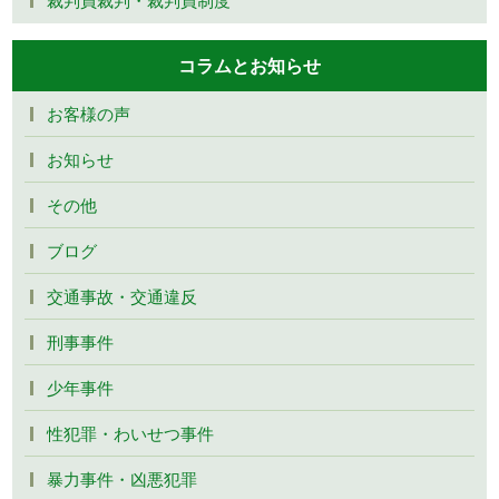
コラムとお知らせ
お客様の声
お知らせ
その他
ブログ
交通事故・交通違反
刑事事件
少年事件
性犯罪・わいせつ事件
暴力事件・凶悪犯罪