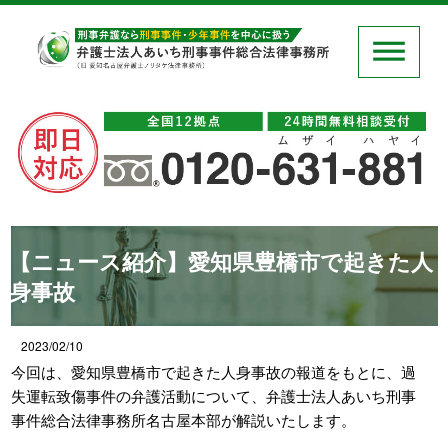
【ニュース紹介】愛知県豊橋市で起きた人
身事故
2023/02/10
今回は、愛知県豊橋市で起きた人身事故の報道をもとに、過
失運転致傷事件の弁護活動について、弁護士法人あいち刑事
事件総合法律事務所名古屋本部が解説いたします。