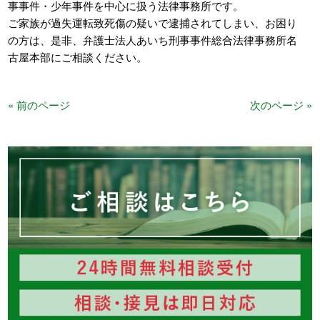
事事件・少年事件を中心に扱う法律事務所です。
ご家族が過失運転致死傷の疑いで逮捕されてしまい、お困り
の方は、是非、弁護士法人あいち刑事事件総合法律事務所名
古屋本部にご相談ください。
« 前のページ
次のページ »