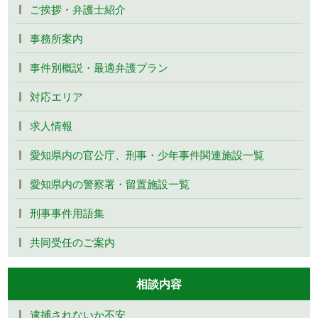
ご挨拶・弁護士紹介
事務所案内
事件別概説・最適弁護プラン
対応エリア
求人情報
愛知県内の官公庁、刑事・少年事件関連施設一覧
愛知県内の警察署・留置施設一覧
刑事事件用語集
共同受任のご案内
相談内容
逮捕されないか不安