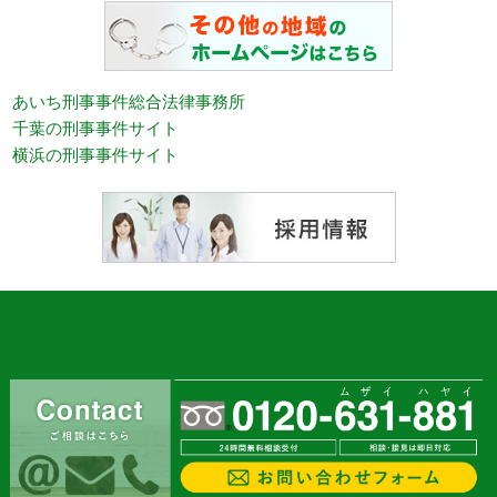
あいち刑事事件総合法律事務所
千葉の刑事事件サイト
横浜の刑事事件サイト