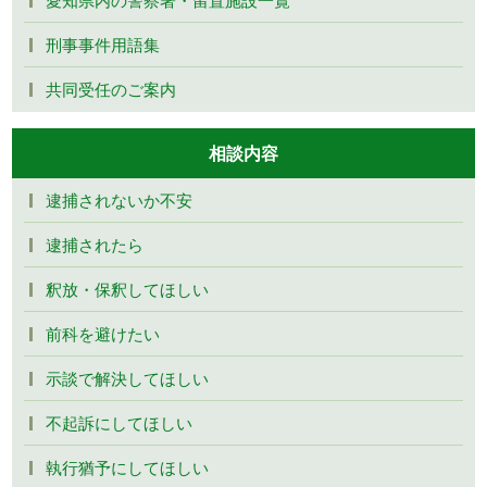
刑事事件用語集
共同受任のご案内
相談内容
逮捕されないか不安
逮捕されたら
釈放・保釈してほしい
前科を避けたい
示談で解決してほしい
不起訴にしてほしい
執行猶予にしてほしい