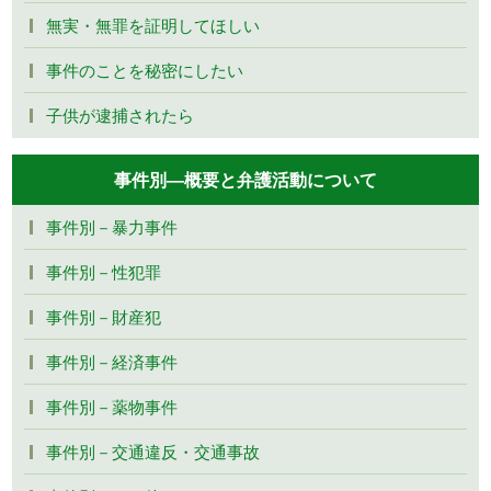
無実・無罪を証明してほしい
事件のことを秘密にしたい
子供が逮捕されたら
事件別―概要と弁護活動について
事件別－暴力事件
事件別－性犯罪
事件別－財産犯
事件別－経済事件
事件別－薬物事件
事件別－交通違反・交通事故