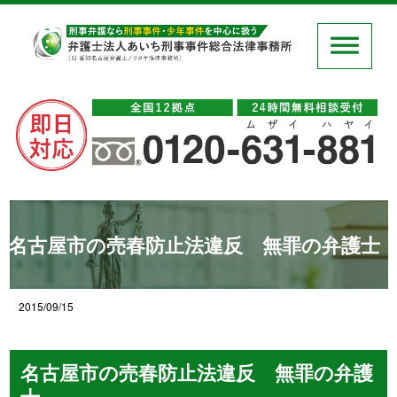
名古屋市の売春防止法違反 無罪の弁護士
2015/09/15
名古屋市の売春防止法違反 無罪の弁護
士