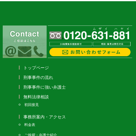
トップページ
刑事事件の流れ
刑事事件に強い弁護士
無料法律相談
初回接見
事務所案内・アクセス
料金表
ご挨拶・弁護士紹介