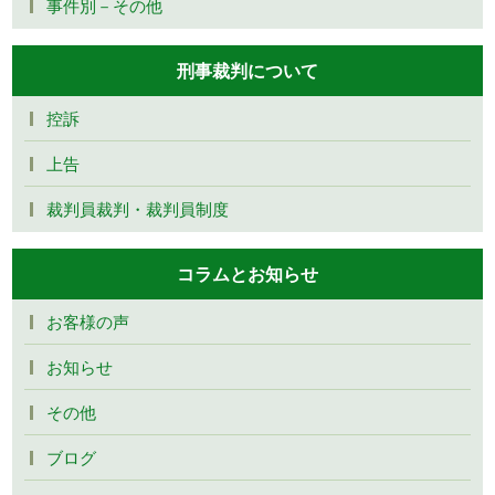
事件別－その他
刑事裁判について
控訴
上告
裁判員裁判・裁判員制度
コラムとお知らせ
お客様の声
お知らせ
その他
ブログ