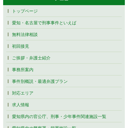
トップページ
愛知・名古屋で刑事事件といえば
無料法律相談
初回接見
ご挨拶・弁護士紹介
事務所案内
事件別概説・最適弁護プラン
対応エリア
求人情報
愛知県内の官公庁、刑事・少年事件関連施設一覧
愛知県内の警察署・留置施設一覧