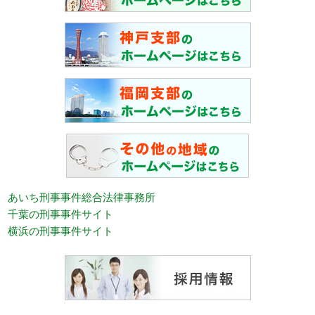
あいち刑事事件総合法律事務所
千葉の刑事事件サイト
横浜の刑事事件サイト