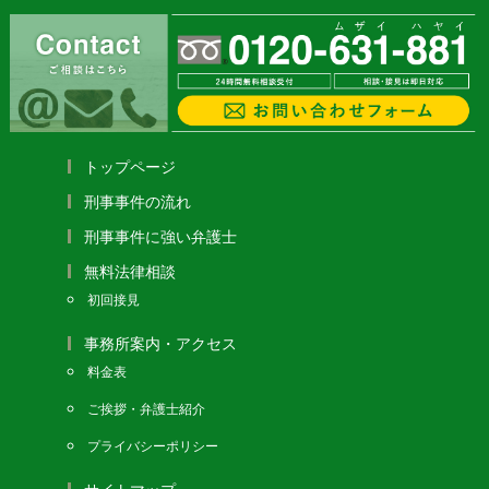
トップページ
刑事事件の流れ
刑事事件に強い弁護士
無料法律相談
初回接見
事務所案内・アクセス
料金表
ご挨拶・弁護士紹介
プライバシーポリシー
サイトマップ