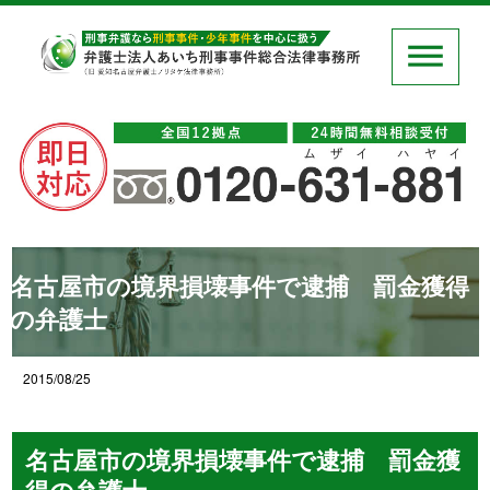
名古屋市の境界損壊事件で逮捕 罰金獲得
の弁護士
2015/08/25
名古屋市の境界損壊事件で逮捕 罰金獲
得の弁護士