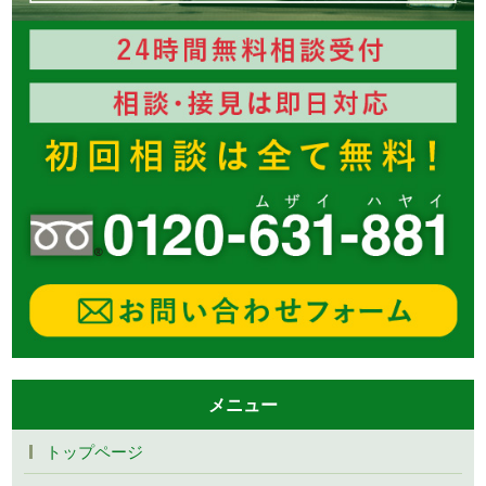
メニュー
トップページ