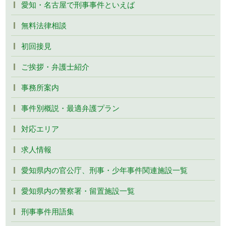
愛知・名古屋で刑事事件といえば
無料法律相談
初回接見
ご挨拶・弁護士紹介
事務所案内
事件別概説・最適弁護プラン
対応エリア
求人情報
愛知県内の官公庁、刑事・少年事件関連施設一覧
愛知県内の警察署・留置施設一覧
刑事事件用語集