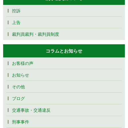
控訴
上告
裁判員裁判・裁判員制度
コラムとお知らせ
お客様の声
お知らせ
その他
ブログ
交通事故・交通違反
刑事事件