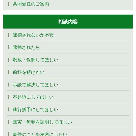
共同受任のご案内
相談内容
逮捕されないか不安
逮捕されたら
釈放・保釈してほしい
前科を避けたい
示談で解決してほしい
不起訴にしてほしい
執行猶予にしてほしい
無実・無罪を証明してほしい
事件のことを秘密にしたい