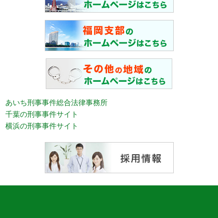
あいち刑事事件総合法律事務所
千葉の刑事事件サイト
横浜の刑事事件サイト