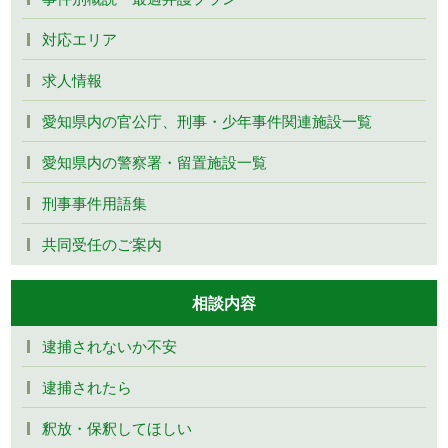
対応エリア
求人情報
愛知県内の官公庁、刑事・少年事件関連施設一覧
愛知県内の警察署・留置施設一覧
刑事事件用語集
共同受任のご案内
相談内容
逮捕されないか不安
逮捕されたら
釈放・保釈してほしい