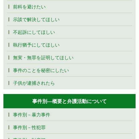
前科を避けたい
示談で解決してほしい
不起訴にしてほしい
執行猶予にしてほしい
無実・無罪を証明してほしい
事件のことを秘密にしたい
子供が逮捕されたら
事件別―概要と弁護活動について
事件別－暴力事件
事件別－性犯罪