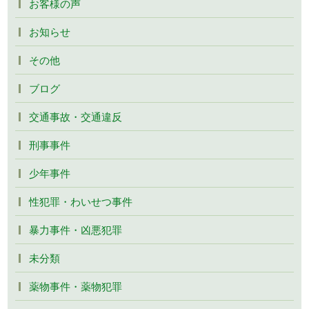
お客様の声
お知らせ
その他
ブログ
交通事故・交通違反
刑事事件
少年事件
性犯罪・わいせつ事件
暴力事件・凶悪犯罪
未分類
薬物事件・薬物犯罪