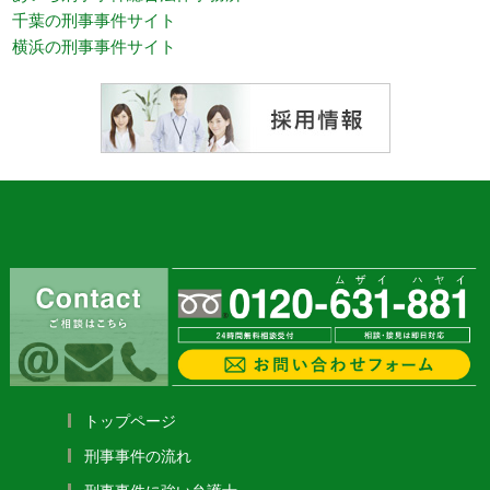
千葉の刑事事件サイト
横浜の刑事事件サイト
トップページ
刑事事件の流れ
刑事事件に強い弁護士