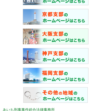
あいち刑事事件総合法律事務所