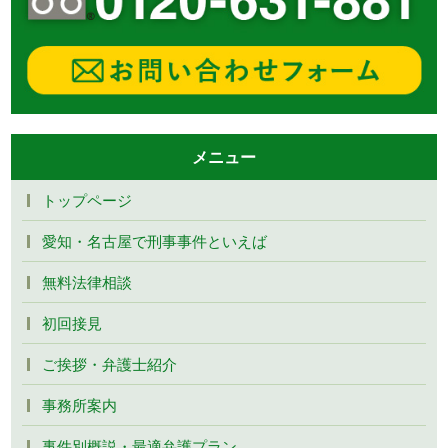
メニュー
トップページ
愛知・名古屋で刑事事件といえば
無料法律相談
初回接見
ご挨拶・弁護士紹介
事務所案内
事件別概説・最適弁護プラン