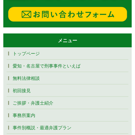
メニュー
トップページ
愛知・名古屋で刑事事件といえば
無料法律相談
初回接見
ご挨拶・弁護士紹介
事務所案内
事件別概説・最適弁護プラン