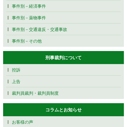
事件別－経済事件
事件別－薬物事件
事件別－交通違反・交通事故
事件別－その他
刑事裁判について
控訴
上告
裁判員裁判・裁判員制度
コラムとお知らせ
お客様の声