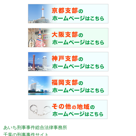
あいち刑事事件総合法律事務所
千葉の刑事事件サイト