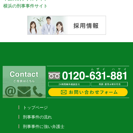
横浜の刑事事件サイト
トップページ
刑事事件の流れ
刑事事件に強い弁護士