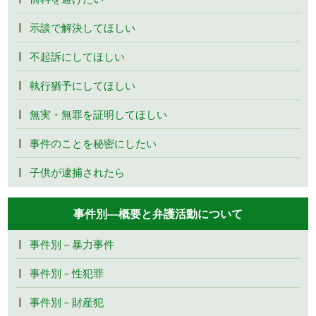
示談で解決してほしい
不起訴にしてほしい
執行猶予にしてほしい
無実・無罪を証明してほしい
事件のことを秘密にしたい
子供が逮捕されたら
事件別―概要と弁護活動について
事件別－暴力事件
事件別－性犯罪
事件別－財産犯