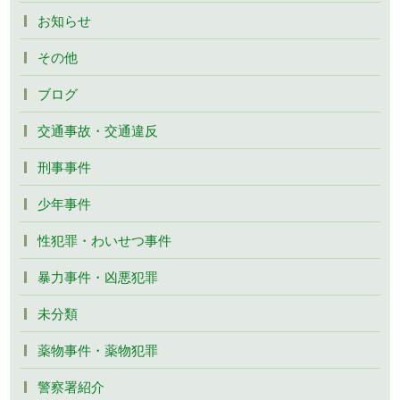
お知らせ
その他
ブログ
交通事故・交通違反
刑事事件
少年事件
性犯罪・わいせつ事件
暴力事件・凶悪犯罪
未分類
薬物事件・薬物犯罪
警察署紹介