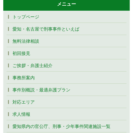
メニュー
トップページ
愛知・名古屋で刑事事件といえば
無料法律相談
初回接見
ご挨拶・弁護士紹介
事務所案内
事件別概説・最適弁護プラン
対応エリア
求人情報
愛知県内の官公庁、刑事・少年事件関連施設一覧