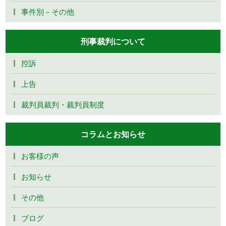
事件別－その他
刑事裁判について
控訴
上告
裁判員裁判・裁判員制度
コラムとお知らせ
お客様の声
お知らせ
その他
ブログ