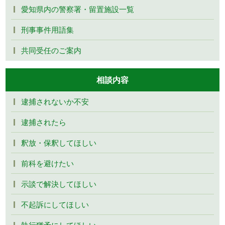
愛知県内の警察署・留置施設一覧
刑事事件用語集
共同受任のご案内
相談内容
逮捕されないか不安
逮捕されたら
釈放・保釈してほしい
前科を避けたい
示談で解決してほしい
不起訴にしてほしい
執行猶予にしてほしい