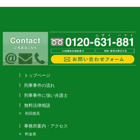
トップページ
刑事事件の流れ
刑事事件に強い弁護士
無料法律相談
初回接見
事務所案内・アクセス
料金表