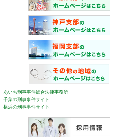
あいち刑事事件総合法律事務所
千葉の刑事事件サイト
横浜の刑事事件サイト