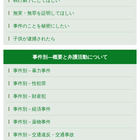
無実・無罪を証明してほしい
事件のことを秘密にしたい
子供が逮捕されたら
事件別―概要と弁護活動について
事件別－暴力事件
事件別－性犯罪
事件別－財産犯
事件別－経済事件
事件別－薬物事件
事件別－交通違反・交通事故