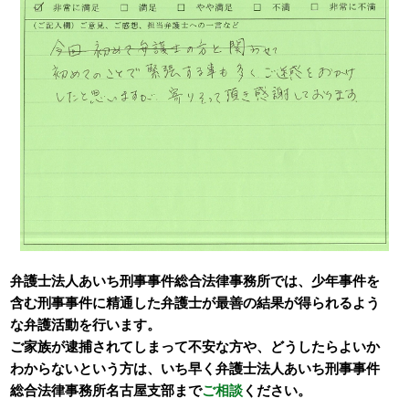
弁護士法人あいち刑事事件総合法律事務所では、少年事件を
含む刑事事件に精通した弁護士が最善の結果が得られるよう
な弁護活動を行います。
ご家族が逮捕されてしまって不安な方や、どうしたらよいか
わからないという方は、いち早く弁護士法人あいち刑事事件
総合法律事務所名古屋支部まで
ご相談
ください。