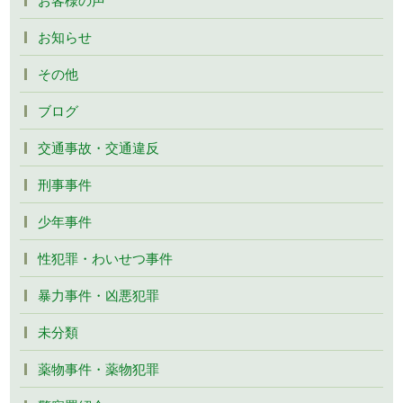
お知らせ
その他
ブログ
交通事故・交通違反
刑事事件
少年事件
性犯罪・わいせつ事件
暴力事件・凶悪犯罪
未分類
薬物事件・薬物犯罪