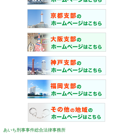
あいち刑事事件総合法律事務所