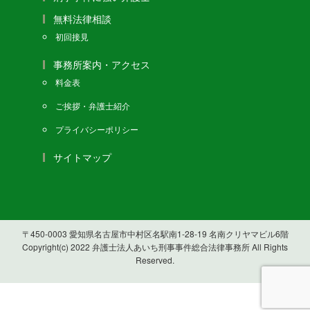
無料法律相談
初回接見
事務所案内・アクセス
料金表
ご挨拶・弁護士紹介
プライバシーポリシー
サイトマップ
〒450-0003 愛知県名古屋市中村区名駅南1-28-19 名南クリヤマビル6階
Copyright(c) 2022 弁護士法人あいち刑事事件総合法律事務所 All Rights
Reserved.