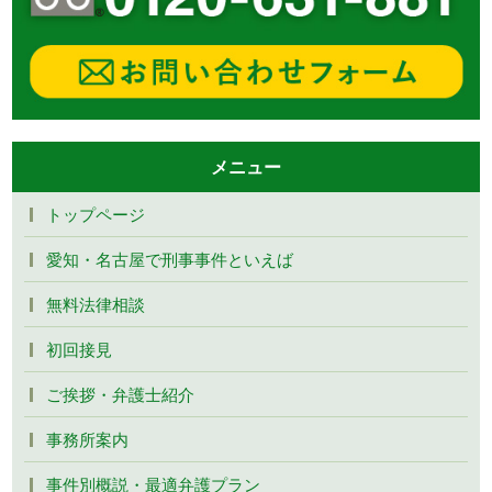
メニュー
トップページ
愛知・名古屋で刑事事件といえば
無料法律相談
初回接見
ご挨拶・弁護士紹介
事務所案内
事件別概説・最適弁護プラン