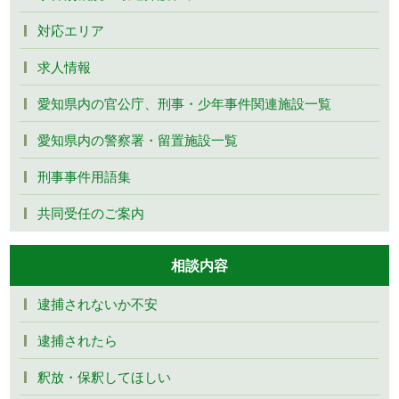
対応エリア
求人情報
愛知県内の官公庁、刑事・少年事件関連施設一覧
愛知県内の警察署・留置施設一覧
刑事事件用語集
共同受任のご案内
相談内容
逮捕されないか不安
逮捕されたら
釈放・保釈してほしい