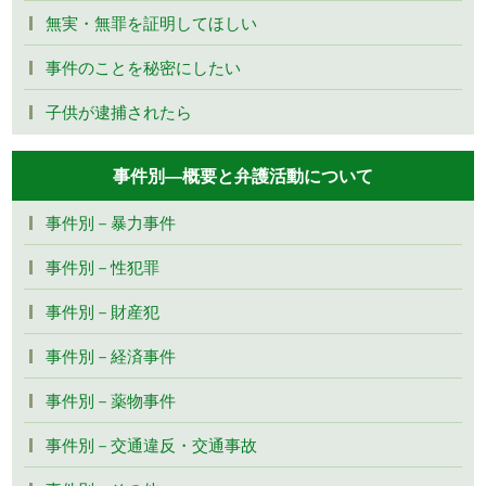
無実・無罪を証明してほしい
事件のことを秘密にしたい
子供が逮捕されたら
事件別―概要と弁護活動について
事件別－暴力事件
事件別－性犯罪
事件別－財産犯
事件別－経済事件
事件別－薬物事件
事件別－交通違反・交通事故