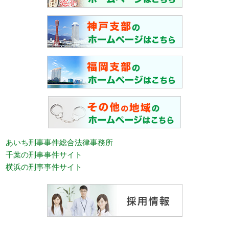
あいち刑事事件総合法律事務所
千葉の刑事事件サイト
横浜の刑事事件サイト