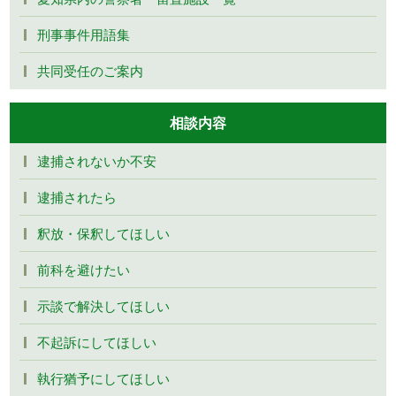
刑事事件用語集
共同受任のご案内
相談内容
逮捕されないか不安
逮捕されたら
釈放・保釈してほしい
前科を避けたい
示談で解決してほしい
不起訴にしてほしい
執行猶予にしてほしい