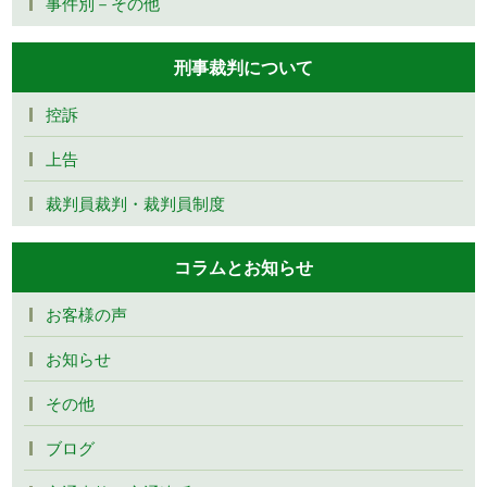
事件別－その他
刑事裁判について
控訴
上告
裁判員裁判・裁判員制度
コラムとお知らせ
お客様の声
お知らせ
その他
ブログ