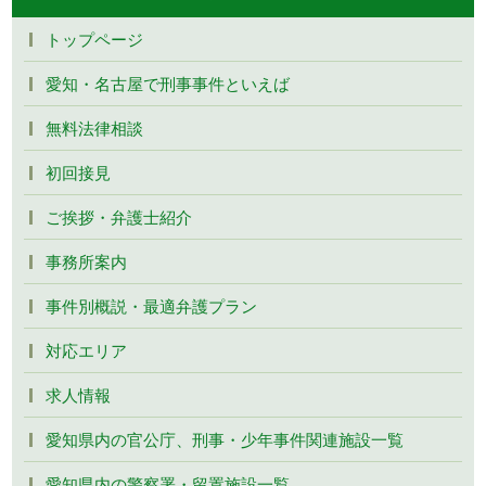
トップページ
愛知・名古屋で刑事事件といえば
無料法律相談
初回接見
ご挨拶・弁護士紹介
事務所案内
事件別概説・最適弁護プラン
対応エリア
求人情報
愛知県内の官公庁、刑事・少年事件関連施設一覧
愛知県内の警察署・留置施設一覧