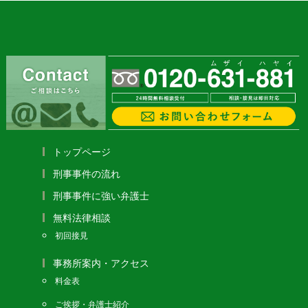
トップページ
刑事事件の流れ
刑事事件に強い弁護士
無料法律相談
初回接見
事務所案内・アクセス
料金表
ご挨拶・弁護士紹介