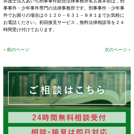
弁護士法人あいち刑事事件総合法律事務所名古屋本部は，刑
事事件・少年事件専門の法律事務所です。刑事事件・少年事
件でお困りの場合は０１２０－６３１－８８１までお気軽に
お電話ください。初回接見サービス，無料法律相談等を２４
時間受け付けております。
« 前のページ
次のページ »