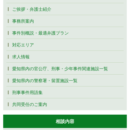
ご挨拶・弁護士紹介
事務所案内
事件別概説・最適弁護プラン
対応エリア
求人情報
愛知県内の官公庁、刑事・少年事件関連施設一覧
愛知県内の警察署・留置施設一覧
刑事事件用語集
共同受任のご案内
相談内容