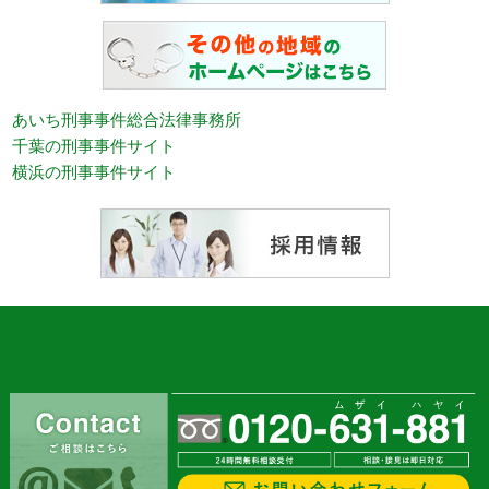
あいち刑事事件総合法律事務所
千葉の刑事事件サイト
横浜の刑事事件サイト