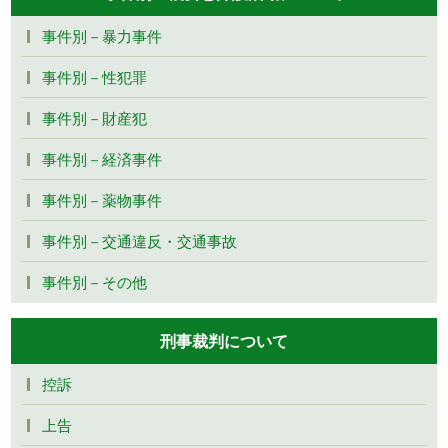
事件別－暴力事件
事件別－性犯罪
事件別－財産犯
事件別－経済事件
事件別－薬物事件
事件別－交通違反・交通事故
事件別－その他
刑事裁判について
控訴
上告