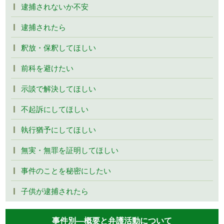
逮捕されないか不安
逮捕されたら
釈放・保釈してほしい
前科を避けたい
示談で解決してほしい
不起訴にしてほしい
執行猶予にしてほしい
無実・無罪を証明してほしい
事件のことを秘密にしたい
子供が逮捕されたら
事件別―概要と弁護活動について