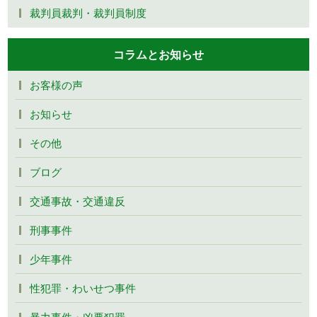
裁判員裁判・裁判員制度
コラムとお知らせ
お客様の声
お知らせ
その他
ブログ
交通事故・交通違反
刑事事件
少年事件
性犯罪・わいせつ事件
暴力事件・凶悪犯罪