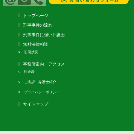
トップページ
刑事事件の流れ
刑事事件に強い弁護士
無料法律相談
初回接見
事務所案内・アクセス
料金表
ご挨拶・弁護士紹介
プライバシーポリシー
サイトマップ