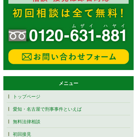
メニュー
トップページ
愛知・名古屋で刑事事件といえば
無料法律相談
初回接見