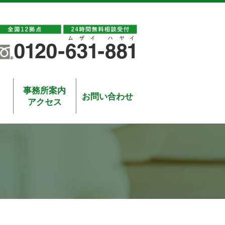
事務所案内
お問い合わせ
アクセス