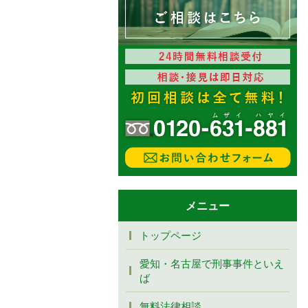
メニュー
トップページ
愛知・名古屋で刑事事件といえ
ば
無料法律相談