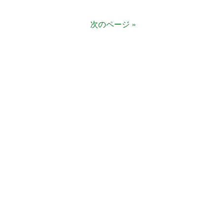
次のページ »