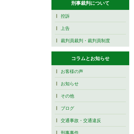
刑事裁判について
控訴
上告
裁判員裁判・裁判員制度
コラムとお知らせ
お客様の声
お知らせ
その他
ブログ
交通事故・交通違反
刑事事件