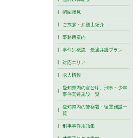
初回接見
ご挨拶・弁護士紹介
事務所案内
事件別概説・最適弁護プラン
対応エリア
求人情報
愛知県内の官公庁、刑事・少年
事件関連施設一覧
愛知県内の警察署・留置施設一
覧
刑事事件用語集