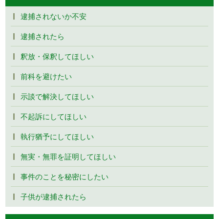
逮捕されないか不安
逮捕されたら
釈放・保釈してほしい
前科を避けたい
示談で解決してほしい
不起訴にしてほしい
執行猶予にしてほしい
無実・無罪を証明してほしい
事件のことを秘密にしたい
子供が逮捕されたら