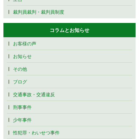
裁判員裁判・裁判員制度
コラムとお知らせ
お客様の声
お知らせ
その他
ブログ
交通事故・交通違反
刑事事件
少年事件
性犯罪・わいせつ事件