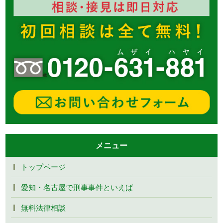
メニュー
トップページ
愛知・名古屋で刑事事件といえば
無料法律相談