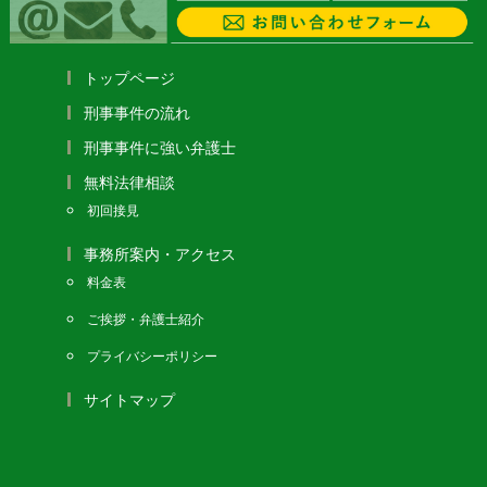
トップページ
刑事事件の流れ
刑事事件に強い弁護士
無料法律相談
初回接見
事務所案内・アクセス
料金表
ご挨拶・弁護士紹介
プライバシーポリシー
サイトマップ