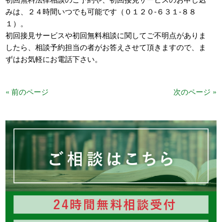
みは、２４時間いつでも可能です（０１２０‐６３１‐８８
１）。
初回接見サービスや初回無料相談に関してご不明点がありま
したら、相談予約担当の者がお答えさせて頂きますので、ま
ずはお気軽にお電話下さい。
« 前のページ
次のページ »