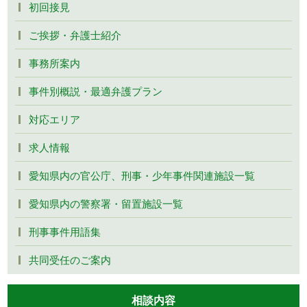
初回接見
ご挨拶・弁護士紹介
事務所案内
事件別概説・最適弁護プラン
対応エリア
求人情報
愛知県内の官公庁、刑事・少年事件関連施設一覧
愛知県内の警察署・留置施設一覧
刑事事件用語集
共同受任のご案内
相談内容