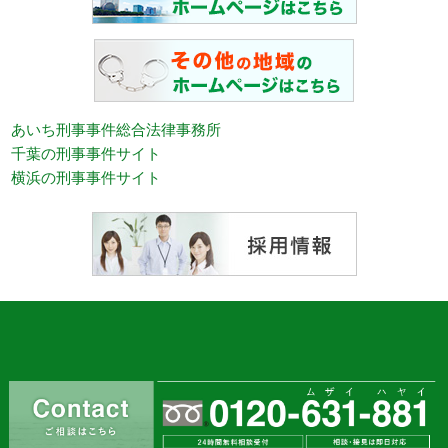
あいち刑事事件総合法律事務所
千葉の刑事事件サイト
横浜の刑事事件サイト