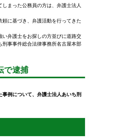
てしまった公務員の方は、弁護士法人
依頼に基づき、弁護活動を行ってきた
強い弁護士をお探しの方並びに道路交
ち刑事事件総合法律事務所名古屋本部
転で逮捕
た事例について、弁護士法人あいち刑