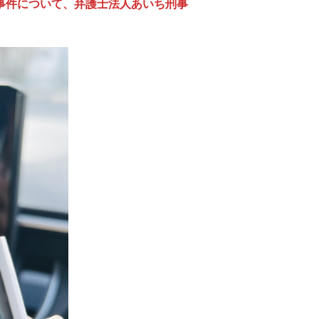
事件について、弁護士法人あいち刑事