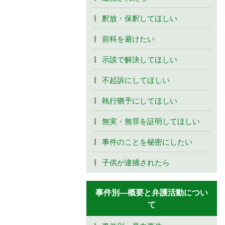
釈放・保釈してほしい
前科を避けたい
示談で解決してほしい
不起訴にしてほしい
執行猶予にしてほしい
無実・無罪を証明してほしい
事件のことを秘密にしたい
子供が逮捕されたら
事件別―概要と弁護活動につい
て