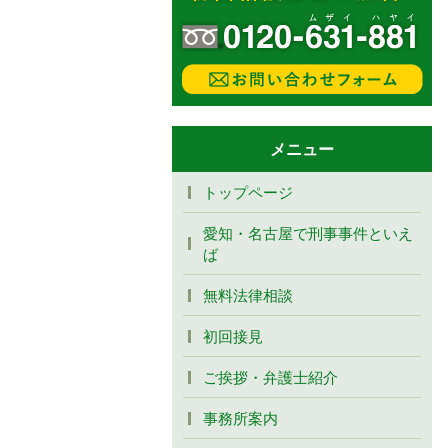
メニュー
トップページ
愛知・名古屋で刑事事件といえ
ば
無料法律相談
初回接見
ご挨拶・弁護士紹介
事務所案内