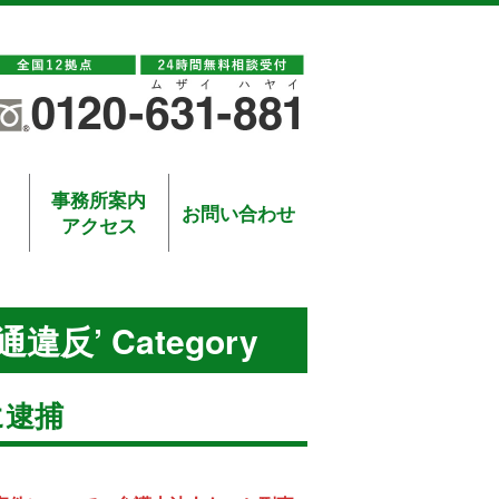
事務所案内
お問い合わせ
アクセス
通違反’ Category
に逮捕