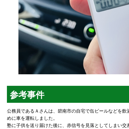
参考事件
公務員であるＡさんは、碧南市の自宅で缶ビールなどを飲
めに車を運転しました。
塾に子供を送り届けた後に、赤信号を見落としてしまい交