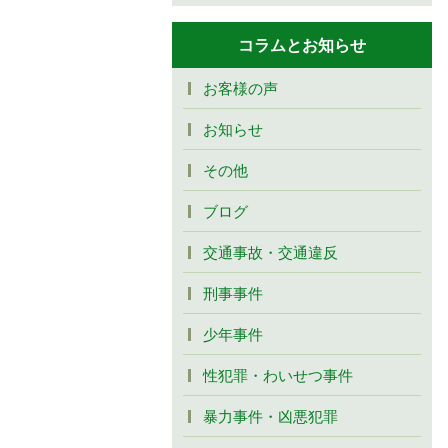
コラムとお知らせ
お客様の声
お知らせ
その他
ブログ
交通事故・交通違反
刑事事件
少年事件
性犯罪・わいせつ事件
暴力事件・凶悪犯罪