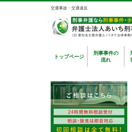
交通事故・交通違反
刑事事件の
トップページ
流れ