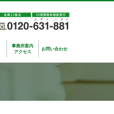
事務所案内
お問い合わせ
アクセス