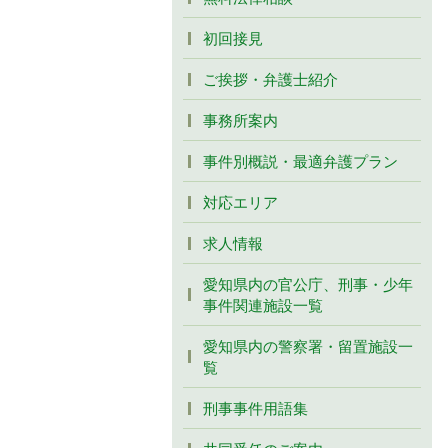
初回接見
ご挨拶・弁護士紹介
事務所案内
事件別概説・最適弁護プラン
対応エリア
求人情報
愛知県内の官公庁、刑事・少年
事件関連施設一覧
愛知県内の警察署・留置施設一
覧
刑事事件用語集