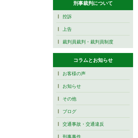
刑事裁判について
控訴
上告
裁判員裁判・裁判員制度
コラムとお知らせ
お客様の声
お知らせ
その他
ブログ
交通事故・交通違反
刑事事件