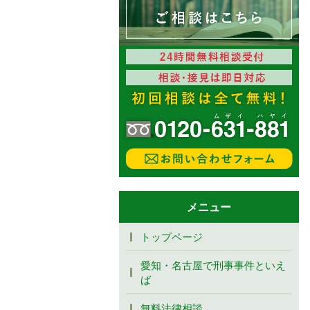
メニュー
トップページ
愛知・名古屋で刑事事件といえ
ば
無料法律相談