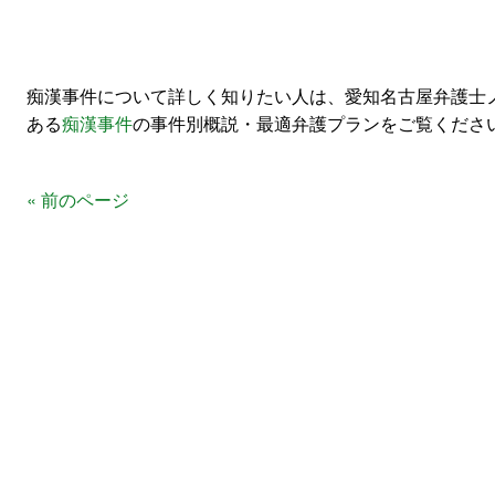
痴漢事件について詳しく知りたい人は、愛知名古屋弁護士
ある
痴漢事件
の事件別概説・最適弁護プランをご覧くださ
« 前のページ