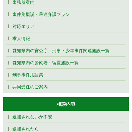
事務所案内
事件別概説・最適弁護プラン
対応エリア
求人情報
愛知県内の官公庁、刑事・少年事件関連施設一覧
愛知県内の警察署・留置施設一覧
刑事事件用語集
共同受任のご案内
相談内容
逮捕されないか不安
逮捕されたら