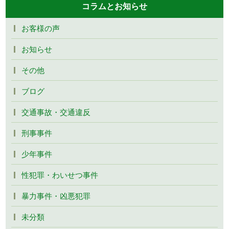
コラムとお知らせ
お客様の声
お知らせ
その他
ブログ
交通事故・交通違反
刑事事件
少年事件
性犯罪・わいせつ事件
暴力事件・凶悪犯罪
未分類