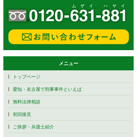
メニュー
トップページ
愛知・名古屋で刑事事件といえば
無料法律相談
初回接見
ご挨拶・弁護士紹介