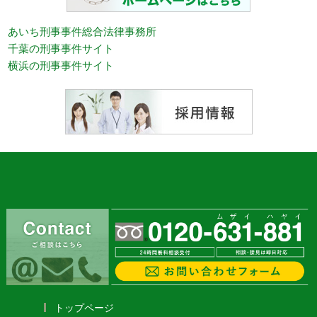
あいち刑事事件総合法律事務所
千葉の刑事事件サイト
横浜の刑事事件サイト
トップページ