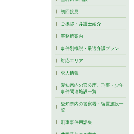
初回接見
ご挨拶・弁護士紹介
事務所案内
事件別概説・最適弁護プラン
対応エリア
求人情報
愛知県内の官公庁、刑事・少年
事件関連施設一覧
愛知県内の警察署・留置施設一
覧
刑事事件用語集