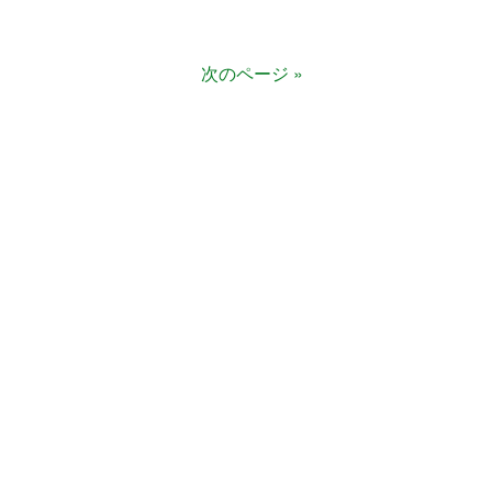
次のページ »