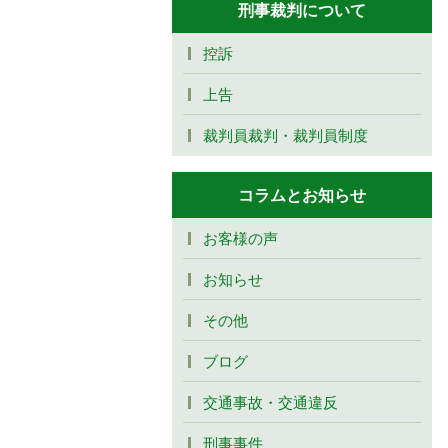
刑事裁判について
控訴
上告
裁判員裁判・裁判員制度
コラムとお知らせ
お客様の声
お知らせ
その他
ブログ
交通事故・交通違反
刑事事件