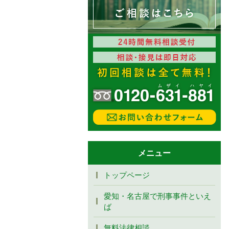
メニュー
トップページ
愛知・名古屋で刑事事件といえ
ば
無料法律相談