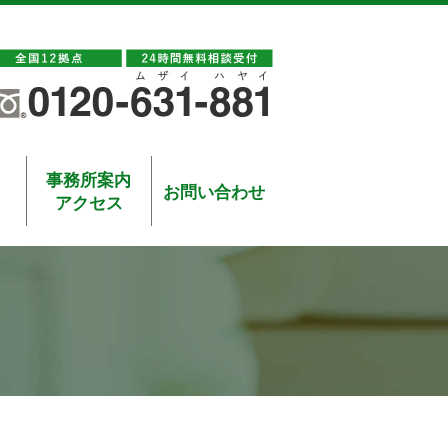
事務所案内
お問い合わせ
アクセス