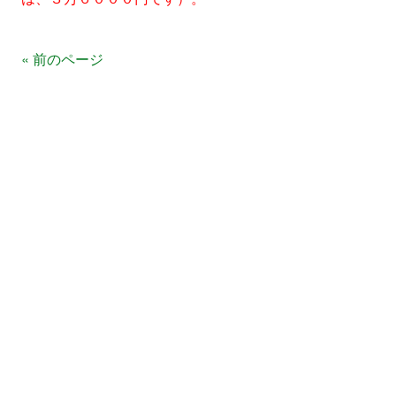
« 前のページ