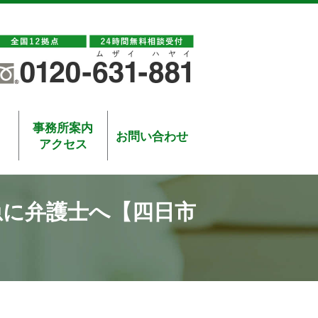
事務所案内
お問い合わせ
アクセス
急に弁護士へ【四日市