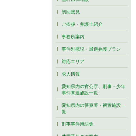
初回接見
ご挨拶・弁護士紹介
事務所案内
事件別概説・最適弁護プラン
対応エリア
求人情報
愛知県内の官公庁、刑事・少年
事件関連施設一覧
愛知県内の警察署・留置施設一
覧
刑事事件用語集