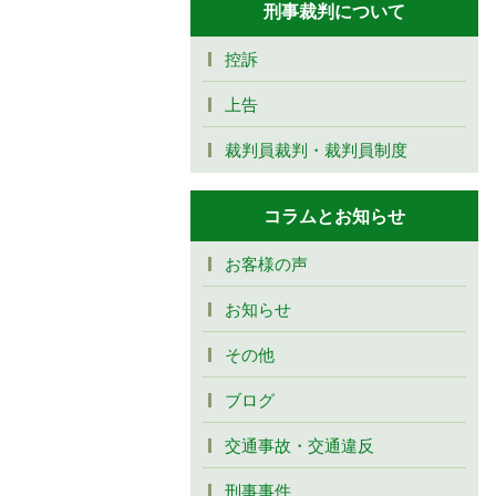
刑事裁判について
控訴
上告
裁判員裁判・裁判員制度
コラムとお知らせ
お客様の声
お知らせ
その他
ブログ
交通事故・交通違反
刑事事件