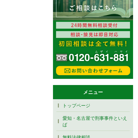
メニュー
トップページ
愛知・名古屋で刑事事件といえ
ば
無料法律相談