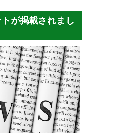
メントが掲載されまし