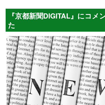
『京都新聞DIGITAL』にコ
た