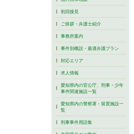
初回接見
ご挨拶・弁護士紹介
事務所案内
事件別概説・最適弁護プラン
対応エリア
求人情報
愛知県内の官公庁、刑事・少年
事件関連施設一覧
愛知県内の警察署・留置施設一
覧
刑事事件用語集