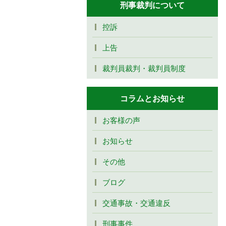
刑事裁判について
控訴
上告
裁判員裁判・裁判員制度
コラムとお知らせ
お客様の声
お知らせ
その他
ブログ
交通事故・交通違反
刑事事件