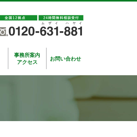
事務所案内
お問い合わせ
アクセス