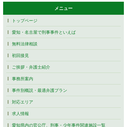
メニュー
トップページ
愛知・名古屋で刑事事件といえば
無料法律相談
初回接見
ご挨拶・弁護士紹介
事務所案内
事件別概説・最適弁護プラン
対応エリア
求人情報
愛知県内の官公庁、刑事・少年事件関連施設一覧