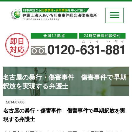
名古屋の暴行・傷害事件 傷害事件で早期
釈放を実現する弁護士
2014/07/08
名古屋の暴行・傷害事件 傷害事件で早期釈放を実
現する弁護士