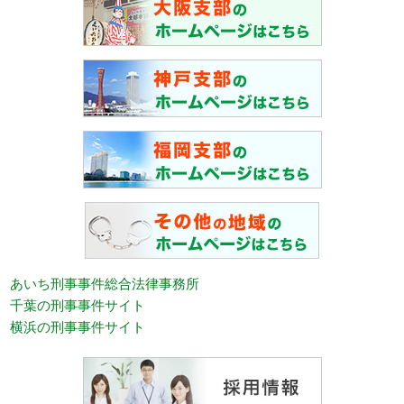
あいち刑事事件総合法律事務所
千葉の刑事事件サイト
横浜の刑事事件サイト