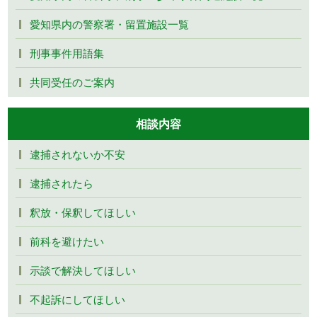
愛知県内の警察署・留置施設一覧
刑事事件用語集
共同受任のご案内
相談内容
逮捕されないか不安
逮捕されたら
釈放・保釈してほしい
前科を避けたい
示談で解決してほしい
不起訴にしてほしい