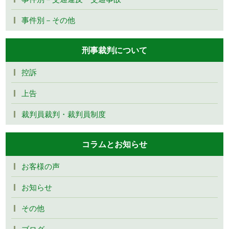
事件別－その他
刑事裁判について
控訴
上告
裁判員裁判・裁判員制度
コラムとお知らせ
お客様の声
お知らせ
その他
ブログ