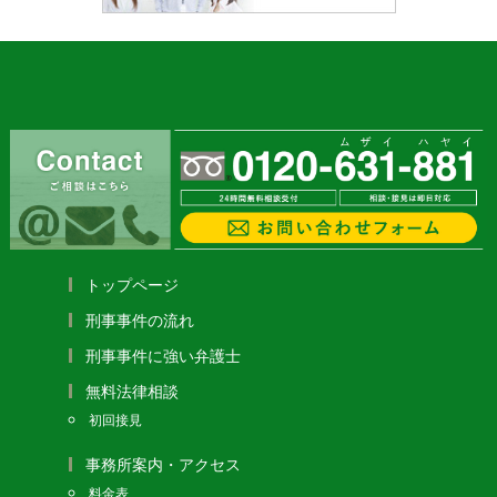
トップページ
刑事事件の流れ
刑事事件に強い弁護士
無料法律相談
初回接見
事務所案内・アクセス
料金表