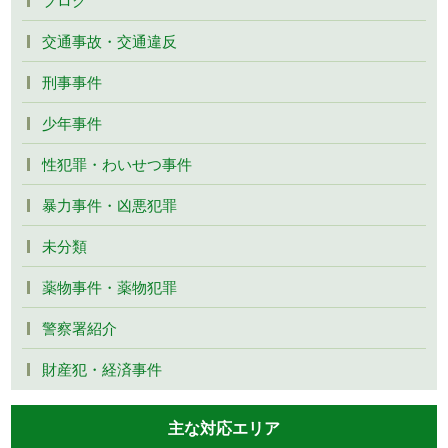
交通事故・交通違反
刑事事件
少年事件
性犯罪・わいせつ事件
暴力事件・凶悪犯罪
未分類
薬物事件・薬物犯罪
警察署紹介
財産犯・経済事件
主な対応エリア