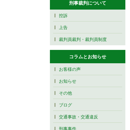
刑事裁判について
控訴
上告
裁判員裁判・裁判員制度
コラムとお知らせ
お客様の声
お知らせ
その他
ブログ
交通事故・交通違反
刑事事件