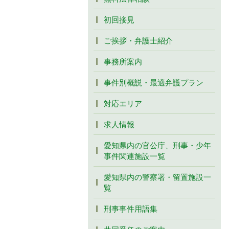
初回接見
ご挨拶・弁護士紹介
事務所案内
事件別概説・最適弁護プラン
対応エリア
求人情報
愛知県内の官公庁、刑事・少年
事件関連施設一覧
愛知県内の警察署・留置施設一
覧
刑事事件用語集