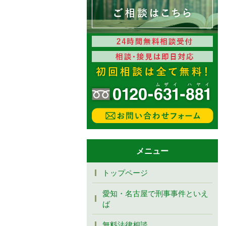
メニュー
トップページ
愛知・名古屋で刑事事件といえ
ば
無料法律相談