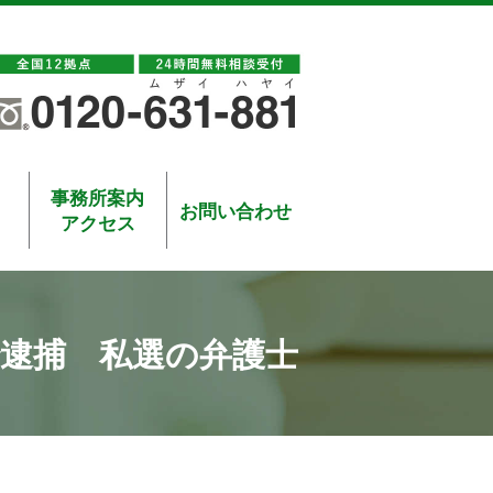
事務所案内
お問い合わせ
アクセス
逮捕 私選の弁護士