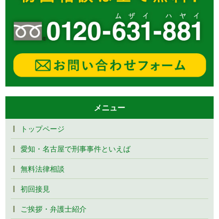
メニュー
トップページ
愛知・名古屋で刑事事件といえば
無料法律相談
初回接見
ご挨拶・弁護士紹介