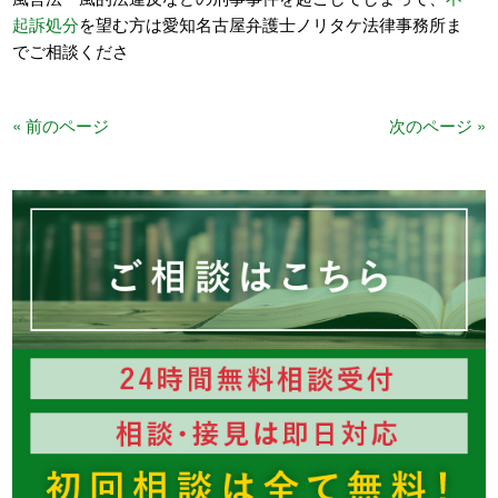
起訴処分
を望む方は愛知名古屋弁護士ノリタケ法律事務所ま
でご相談くださ
« 前のページ
次のページ »