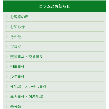
コラムとお知らせ
お客様の声
お知らせ
その他
ブログ
交通事故・交通違反
刑事事件
少年事件
性犯罪・わいせつ事件
暴力事件・凶悪犯罪
未分類