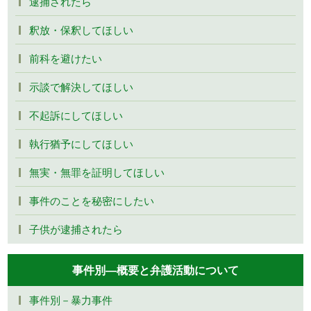
逮捕されたら
釈放・保釈してほしい
前科を避けたい
示談で解決してほしい
不起訴にしてほしい
執行猶予にしてほしい
無実・無罪を証明してほしい
事件のことを秘密にしたい
子供が逮捕されたら
事件別―概要と弁護活動について
事件別－暴力事件