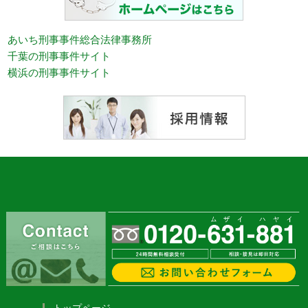
あいち刑事事件総合法律事務所
千葉の刑事事件サイト
横浜の刑事事件サイト
トップページ