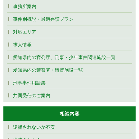
事務所案内
事件別概説・最適弁護プラン
対応エリア
求人情報
愛知県内の官公庁、刑事・少年事件関連施設一覧
愛知県内の警察署・留置施設一覧
刑事事件用語集
共同受任のご案内
相談内容
逮捕されないか不安