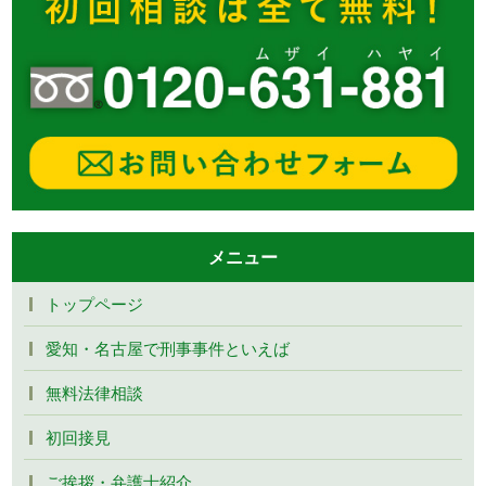
メニュー
トップページ
愛知・名古屋で刑事事件といえば
無料法律相談
初回接見
ご挨拶・弁護士紹介