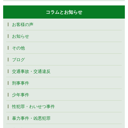
コラムとお知らせ
お客様の声
お知らせ
その他
ブログ
交通事故・交通違反
刑事事件
少年事件
性犯罪・わいせつ事件
暴力事件・凶悪犯罪