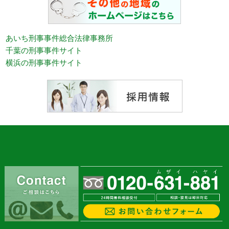
あいち刑事事件総合法律事務所
千葉の刑事事件サイト
横浜の刑事事件サイト