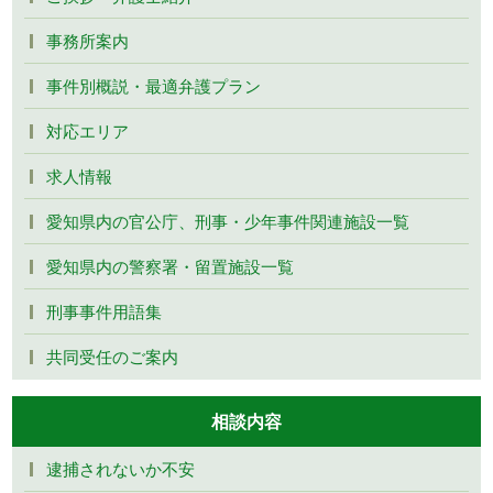
事務所案内
事件別概説・最適弁護プラン
対応エリア
求人情報
愛知県内の官公庁、刑事・少年事件関連施設一覧
愛知県内の警察署・留置施設一覧
刑事事件用語集
共同受任のご案内
相談内容
逮捕されないか不安