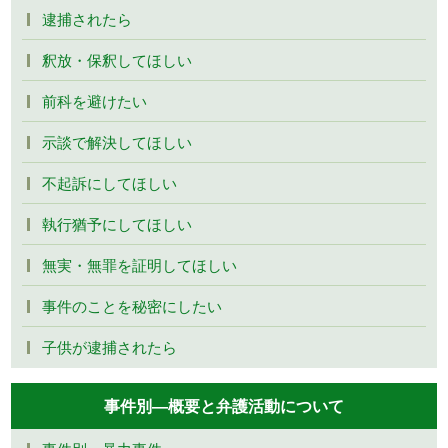
逮捕されたら
釈放・保釈してほしい
前科を避けたい
示談で解決してほしい
不起訴にしてほしい
執行猶予にしてほしい
無実・無罪を証明してほしい
事件のことを秘密にしたい
子供が逮捕されたら
事件別―概要と弁護活動について