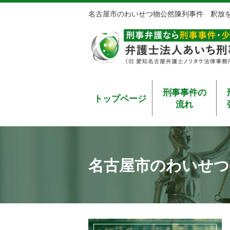
名古屋市のわいせつ物公然陳列事件 釈放
刑事事件の
トップページ
流れ
名古屋市のわいせつ