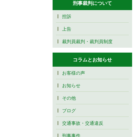
刑事裁判について
控訴
上告
裁判員裁判・裁判員制度
コラムとお知らせ
お客様の声
お知らせ
その他
ブログ
交通事故・交通違反
刑事事件