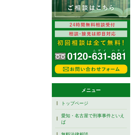
メニュー
トップページ
愛知・名古屋で刑事事件といえ
ば
無料法律相談