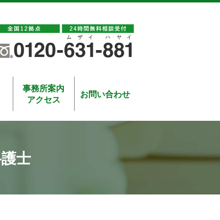
事務所案内
お問い合わせ
アクセス
弁護士