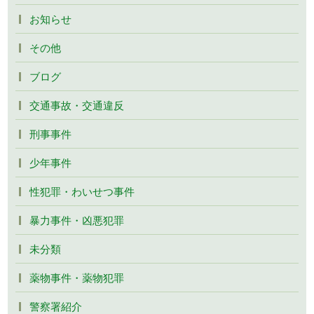
お知らせ
その他
ブログ
交通事故・交通違反
刑事事件
少年事件
性犯罪・わいせつ事件
暴力事件・凶悪犯罪
未分類
薬物事件・薬物犯罪
警察署紹介