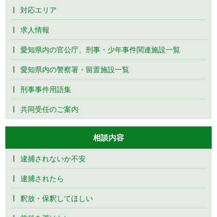
対応エリア
求人情報
愛知県内の官公庁、刑事・少年事件関連施設一覧
愛知県内の警察署・留置施設一覧
刑事事件用語集
共同受任のご案内
相談内容
逮捕されないか不安
逮捕されたら
釈放・保釈してほしい