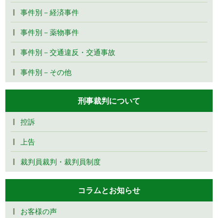
事件別－経済事件
事件別－薬物事件
事件別－交通違反・交通事故
事件別－その他
刑事裁判について
控訴
上告
裁判員裁判・裁判員制度
コラムとお知らせ
お客様の声