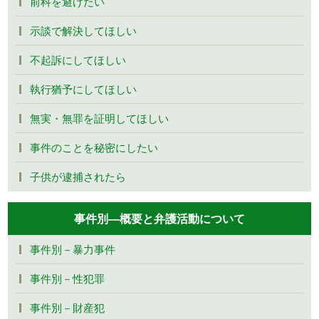
前科を避けたい
示談で解決してほしい
不起訴にしてほしい
執行猶予にしてほしい
無実・無罪を証明してほしい
事件のことを秘密にしたい
子供が逮捕されたら
事件別―概要と弁護活動について
事件別－暴力事件
事件別－性犯罪
事件別－財産犯