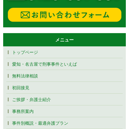
メニュー
トップページ
愛知・名古屋で刑事事件といえば
無料法律相談
初回接見
ご挨拶・弁護士紹介
事務所案内
事件別概説・最適弁護プラン