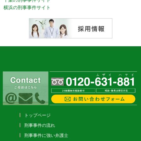
横浜の刑事事件サイト
トップページ
刑事事件の流れ
刑事事件に強い弁護士