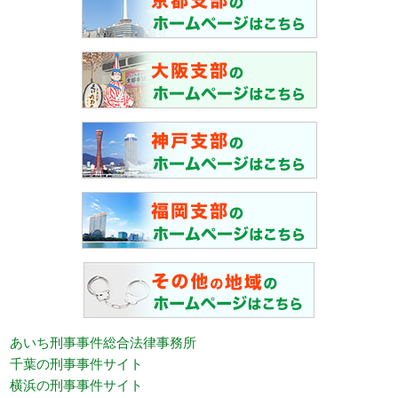
あいち刑事事件総合法律事務所
千葉の刑事事件サイト
横浜の刑事事件サイト