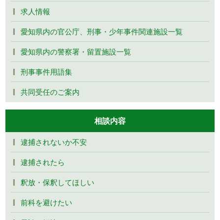
求人情報
愛知県内の官公庁、刑事・少年事件関連施設一覧
愛知県内の警察署・留置施設一覧
刑事事件用語集
共同受任のご案内
相談内容
逮捕されないか不安
逮捕されたら
釈放・保釈してほしい
前科を避けたい