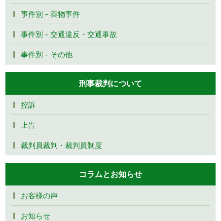
事件別－薬物事件
事件別－交通違反・交通事故
事件別－その他
刑事裁判について
控訴
上告
裁判員裁判・裁判員制度
コラムとお知らせ
お客様の声
お知らせ