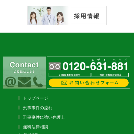
トップページ
刑事事件の流れ
刑事事件に強い弁護士
無料法律相談