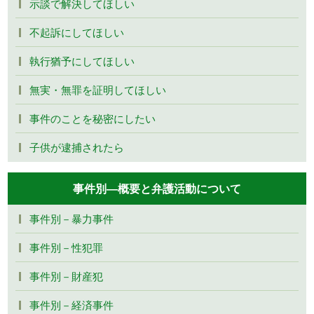
示談で解決してほしい
不起訴にしてほしい
執行猶予にしてほしい
無実・無罪を証明してほしい
事件のことを秘密にしたい
子供が逮捕されたら
事件別―概要と弁護活動について
事件別－暴力事件
事件別－性犯罪
事件別－財産犯
事件別－経済事件