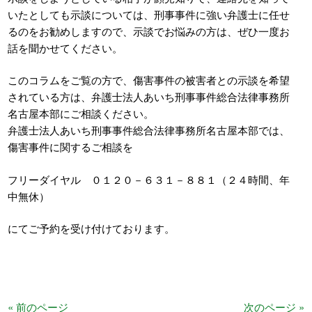
いたとしても示談については、刑事事件に強い弁護士に任せ
るのをお勧めしますので、示談でお悩みの方は、ぜひ一度お
話を聞かせてください。
このコラムをご覧の方で、傷害事件の被害者との示談を希望
されている方は、弁護士法人あいち刑事事件総合法律事務所
名古屋本部にご相談ください。
弁護士法人あいち刑事事件総合法律事務所名古屋本部では、
傷害事件に関するご相談を
フリーダイヤル ０１２０－６３１－８８１（２４時間、年
中無休）
にてご予約を受け付けております。
« 前のページ
次のページ »