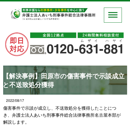
【解決事例】田原市の傷害事件で示談成立
と不送致処分獲得
2022/08/17
傷害事件で示談が成立し、不送致処分を獲得したことにつ
き、弁護士法人あいち刑事事件総合法律事務所名古屋本部が
解説します。