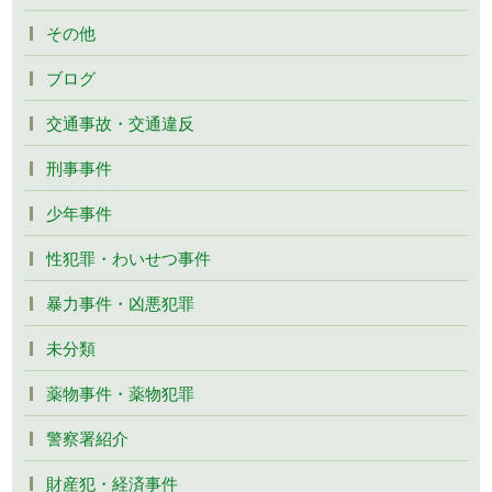
その他
ブログ
交通事故・交通違反
刑事事件
少年事件
性犯罪・わいせつ事件
暴力事件・凶悪犯罪
未分類
薬物事件・薬物犯罪
警察署紹介
財産犯・経済事件