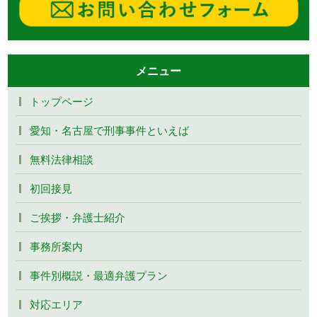
メニュー
トップページ
愛知・名古屋で刑事事件といえば
無料法律相談
初回接見
ご挨拶・弁護士紹介
事務所案内
事件別概説・最適弁護プラン
対応エリア