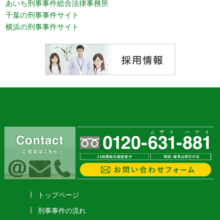
あいち刑事事件総合法律事務所
千葉の刑事事件サイト
横浜の刑事事件サイト
トップページ
刑事事件の流れ