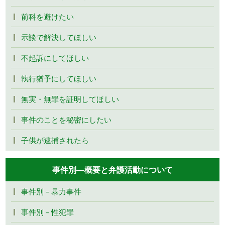
前科を避けたい
示談で解決してほしい
不起訴にしてほしい
執行猶予にしてほしい
無実・無罪を証明してほしい
事件のことを秘密にしたい
子供が逮捕されたら
事件別―概要と弁護活動について
事件別－暴力事件
事件別－性犯罪