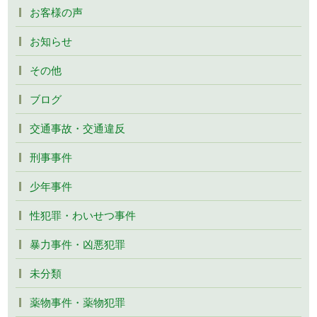
お客様の声
お知らせ
その他
ブログ
交通事故・交通違反
刑事事件
少年事件
性犯罪・わいせつ事件
暴力事件・凶悪犯罪
未分類
薬物事件・薬物犯罪