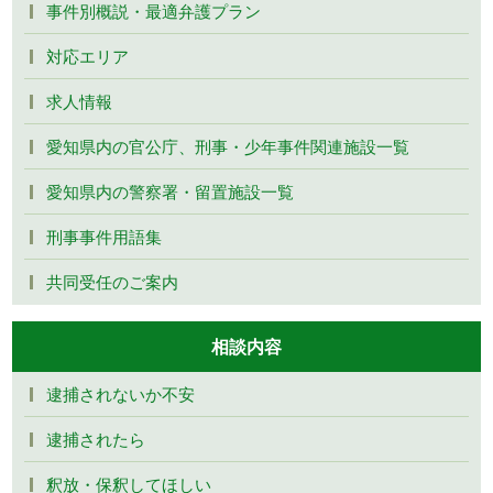
事件別概説・最適弁護プラン
対応エリア
求人情報
愛知県内の官公庁、刑事・少年事件関連施設一覧
愛知県内の警察署・留置施設一覧
刑事事件用語集
共同受任のご案内
相談内容
逮捕されないか不安
逮捕されたら
釈放・保釈してほしい