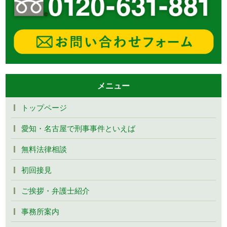
メニュー
トップページ
愛知・名古屋で刑事事件といえば
無料法律相談
初回接見
ご挨拶・弁護士紹介
事務所案内