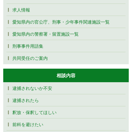
求人情報
愛知県内の官公庁、刑事・少年事件関連施設一覧
愛知県内の警察署・留置施設一覧
刑事事件用語集
共同受任のご案内
相談内容
逮捕されないか不安
逮捕されたら
釈放・保釈してほしい
前科を避けたい