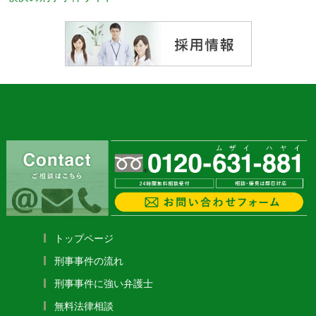
トップページ
刑事事件の流れ
刑事事件に強い弁護士
無料法律相談