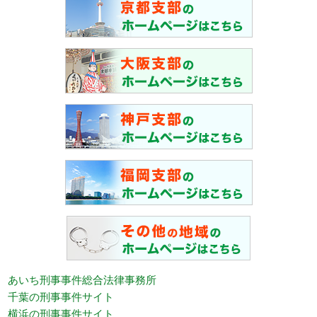
あいち刑事事件総合法律事務所
千葉の刑事事件サイト
横浜の刑事事件サイト