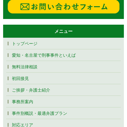
メニュー
トップページ
愛知・名古屋で刑事事件といえば
無料法律相談
初回接見
ご挨拶・弁護士紹介
事務所案内
事件別概説・最適弁護プラン
対応エリア