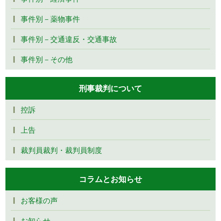
事件別－薬物事件
事件別－交通違反・交通事故
事件別－その他
刑事裁判について
控訴
上告
裁判員裁判・裁判員制度
コラムとお知らせ
お客様の声
お知らせ