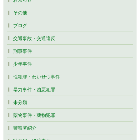
その他
ブログ
交通事故・交通違反
刑事事件
少年事件
性犯罪・わいせつ事件
暴力事件・凶悪犯罪
未分類
薬物事件・薬物犯罪
警察署紹介