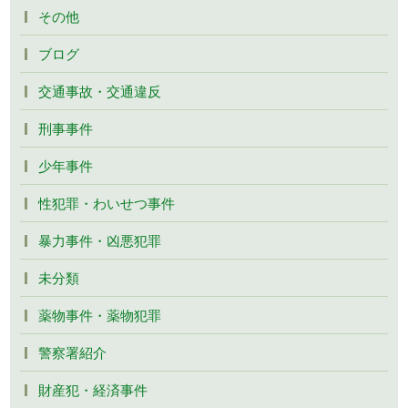
その他
ブログ
交通事故・交通違反
刑事事件
少年事件
性犯罪・わいせつ事件
暴力事件・凶悪犯罪
未分類
薬物事件・薬物犯罪
警察署紹介
財産犯・経済事件