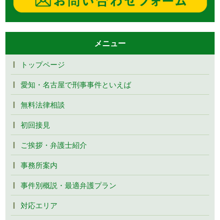
メニュー
トップページ
愛知・名古屋で刑事事件といえば
無料法律相談
初回接見
ご挨拶・弁護士紹介
事務所案内
事件別概説・最適弁護プラン
対応エリア