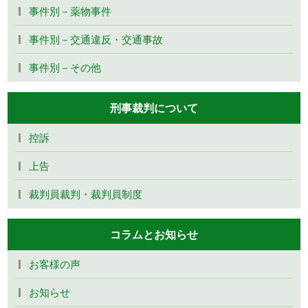
事件別－薬物事件
事件別－交通違反・交通事故
事件別－その他
刑事裁判について
控訴
上告
裁判員裁判・裁判員制度
コラムとお知らせ
お客様の声
お知らせ