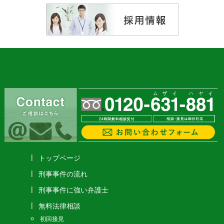
トップページ
刑事事件の流れ
刑事事件に強い弁護士
無料法律相談
初回接見