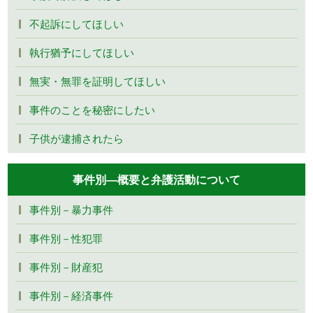
不起訴にしてほしい
執行猶予にしてほしい
無実・無罪を証明してほしい
事件のことを秘密にしたい
子供が逮捕されたら
事件別―概要と弁護活動について
事件別－暴力事件
事件別－性犯罪
事件別－財産犯
事件別－経済事件