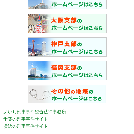
あいち刑事事件総合法律事務所
千葉の刑事事件サイト
横浜の刑事事件サイト