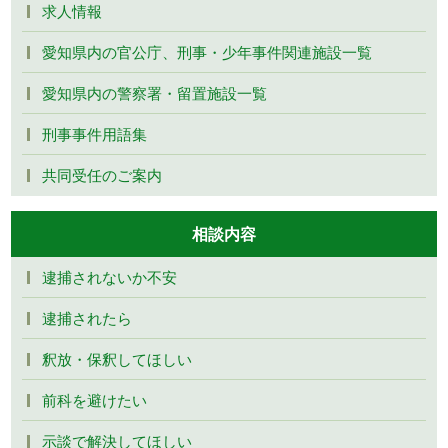
求人情報
愛知県内の官公庁、刑事・少年事件関連施設一覧
愛知県内の警察署・留置施設一覧
刑事事件用語集
共同受任のご案内
相談内容
逮捕されないか不安
逮捕されたら
釈放・保釈してほしい
前科を避けたい
示談で解決してほしい