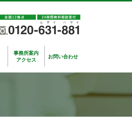
事務所案内
お問い合わせ
アクセス