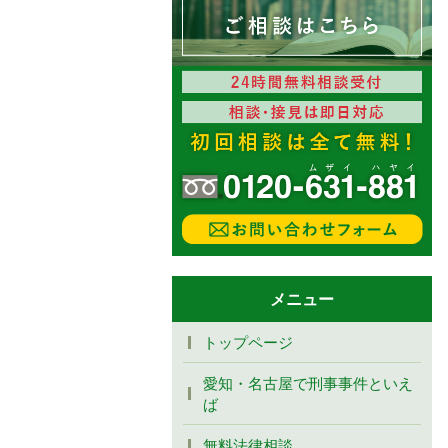
メニュー
トップページ
愛知・名古屋で刑事事件といえ
ば
無料法律相談