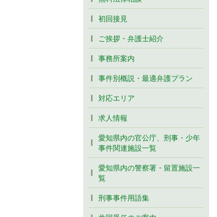
初回接見
ご挨拶・弁護士紹介
事務所案内
事件別概説・最適弁護プラン
対応エリア
求人情報
愛知県内の官公庁、刑事・少年
事件関連施設一覧
愛知県内の警察署・留置施設一
覧
刑事事件用語集