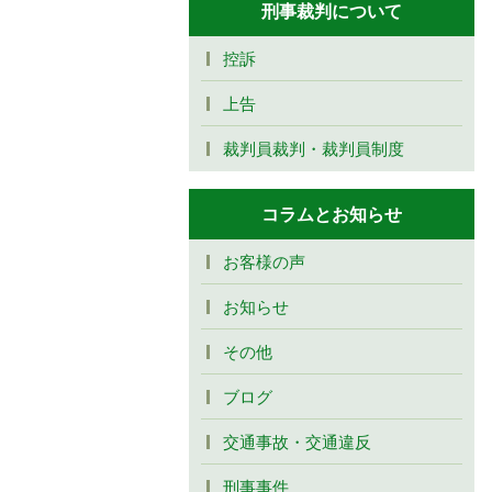
刑事裁判について
控訴
上告
裁判員裁判・裁判員制度
コラムとお知らせ
お客様の声
お知らせ
その他
ブログ
交通事故・交通違反
刑事事件