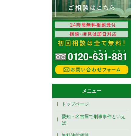
メニュー
トップページ
愛知・名古屋で刑事事件といえ
ば
無料法律相談