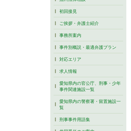
初回接見
ご挨拶・弁護士紹介
事務所案内
事件別概説・最適弁護プラン
対応エリア
求人情報
愛知県内の官公庁、刑事・少年
事件関連施設一覧
愛知県内の警察署・留置施設一
覧
刑事事件用語集