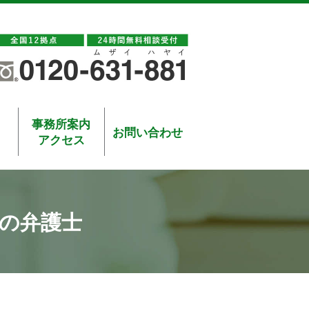
事務所案内
お問い合わせ
アクセス
の弁護士