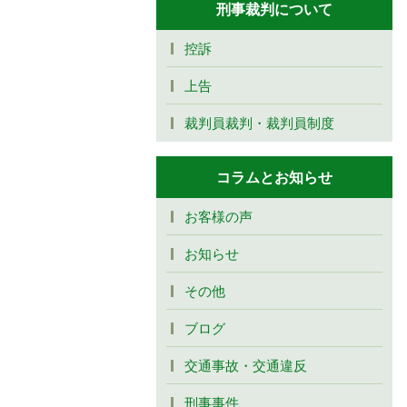
刑事裁判について
控訴
上告
裁判員裁判・裁判員制度
コラムとお知らせ
お客様の声
お知らせ
その他
ブログ
交通事故・交通違反
刑事事件