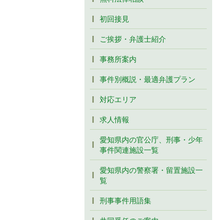
初回接見
ご挨拶・弁護士紹介
事務所案内
事件別概説・最適弁護プラン
対応エリア
求人情報
愛知県内の官公庁、刑事・少年
事件関連施設一覧
愛知県内の警察署・留置施設一
覧
刑事事件用語集