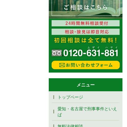
メニュー
トップページ
愛知・名古屋で刑事事件といえ
ば
無料法律相談