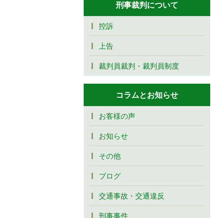
刑事裁判について
控訴
上告
裁判員裁判・裁判員制度
コラムとお知らせ
お客様の声
お知らせ
その他
ブログ
交通事故・交通違反
刑事事件