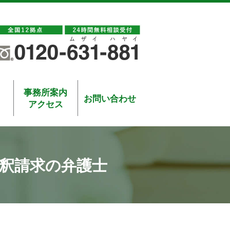
事務所案内
お問い合わせ
アクセス
釈請求の弁護士