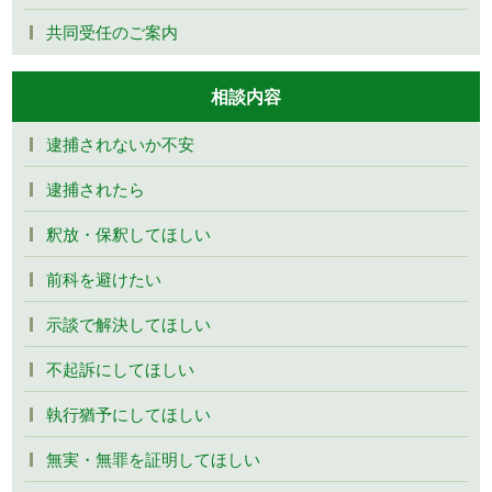
共同受任のご案内
相談内容
逮捕されないか不安
逮捕されたら
釈放・保釈してほしい
前科を避けたい
示談で解決してほしい
不起訴にしてほしい
執行猶予にしてほしい
無実・無罪を証明してほしい