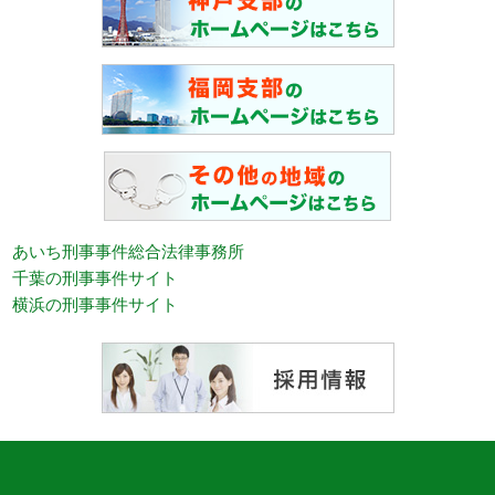
あいち刑事事件総合法律事務所
千葉の刑事事件サイト
横浜の刑事事件サイト