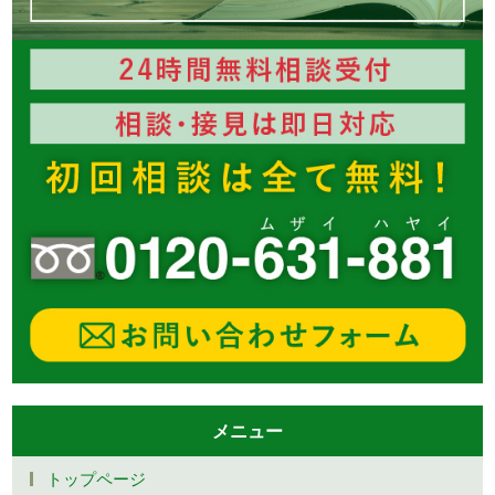
メニュー
トップページ