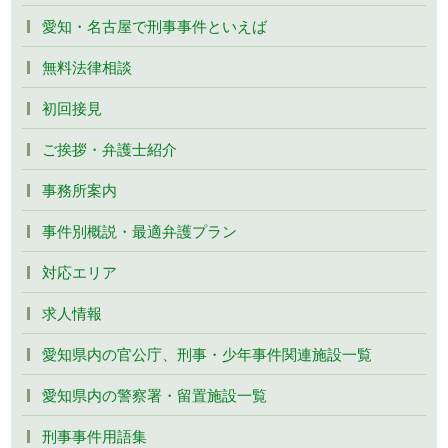
愛知・名古屋で刑事事件といえば
無料法律相談
初回接見
ご挨拶・弁護士紹介
事務所案内
事件別概説・最適弁護プラン
対応エリア
求人情報
愛知県内の官公庁、刑事・少年事件関連施設一覧
愛知県内の警察署・留置施設一覧
刑事事件用語集