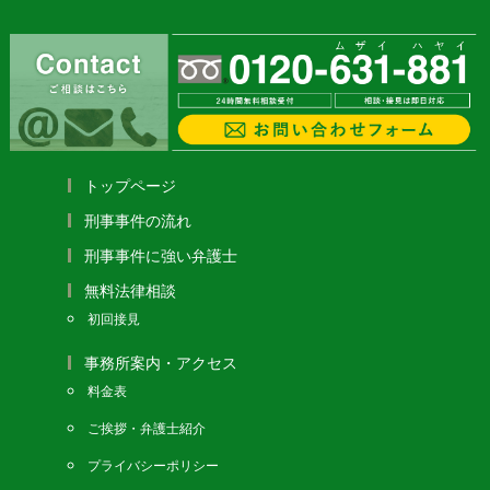
トップページ
刑事事件の流れ
刑事事件に強い弁護士
無料法律相談
初回接見
事務所案内・アクセス
料金表
ご挨拶・弁護士紹介
プライバシーポリシー