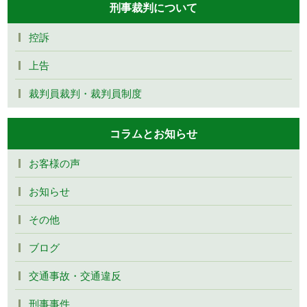
刑事裁判について
控訴
上告
裁判員裁判・裁判員制度
コラムとお知らせ
お客様の声
お知らせ
その他
ブログ
交通事故・交通違反
刑事事件