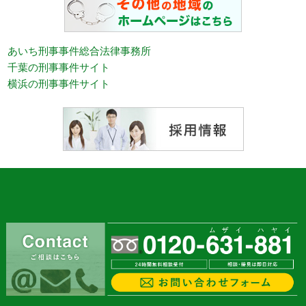
あいち刑事事件総合法律事務所
千葉の刑事事件サイト
横浜の刑事事件サイト