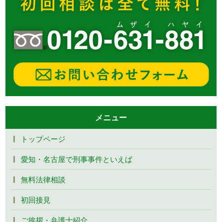
メニュー
トップページ
愛知・名古屋で刑事事件といえば
無料法律相談
初回接見
ご挨拶・弁護士紹介