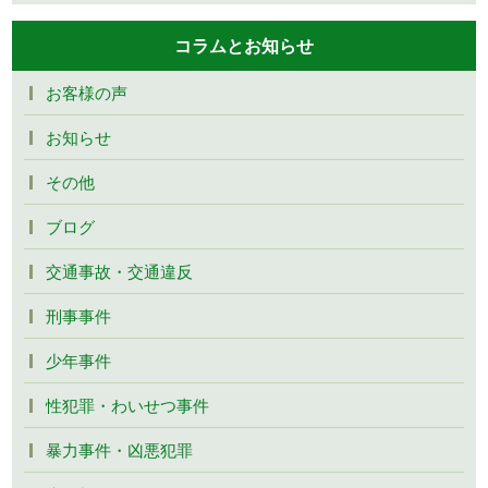
コラムとお知らせ
お客様の声
お知らせ
その他
ブログ
交通事故・交通違反
刑事事件
少年事件
性犯罪・わいせつ事件
暴力事件・凶悪犯罪