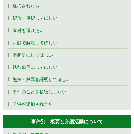
逮捕されたら
釈放・保釈してほしい
前科を避けたい
示談で解決してほしい
不起訴にしてほしい
執行猶予にしてほしい
無実・無罪を証明してほしい
事件のことを秘密にしたい
子供が逮捕されたら
事件別―概要と弁護活動について