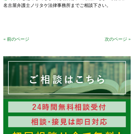
名古屋弁護士ノリタケ法律事務所までご相談下さい。
« 前のページ
次のページ »