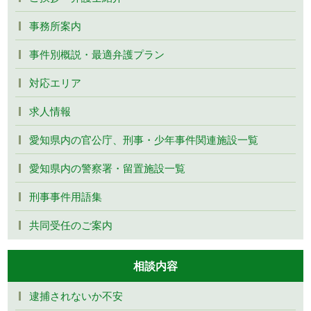
事務所案内
事件別概説・最適弁護プラン
対応エリア
求人情報
愛知県内の官公庁、刑事・少年事件関連施設一覧
愛知県内の警察署・留置施設一覧
刑事事件用語集
共同受任のご案内
相談内容
逮捕されないか不安