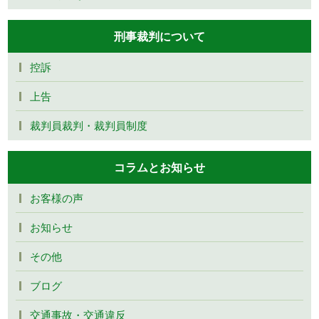
刑事裁判について
控訴
上告
裁判員裁判・裁判員制度
コラムとお知らせ
お客様の声
お知らせ
その他
ブログ
交通事故・交通違反