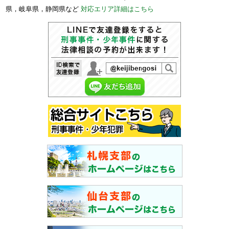
県，岐阜県，静岡県など
対応エリア詳細はこちら