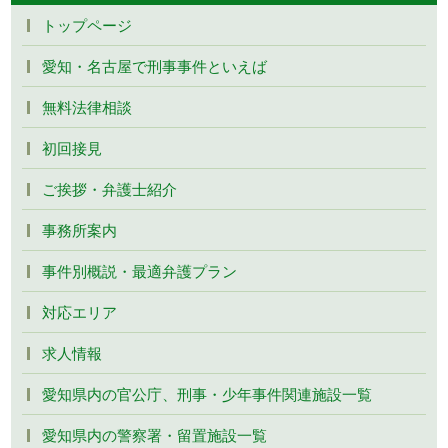
トップページ
愛知・名古屋で刑事事件といえば
無料法律相談
初回接見
ご挨拶・弁護士紹介
事務所案内
事件別概説・最適弁護プラン
対応エリア
求人情報
愛知県内の官公庁、刑事・少年事件関連施設一覧
愛知県内の警察署・留置施設一覧