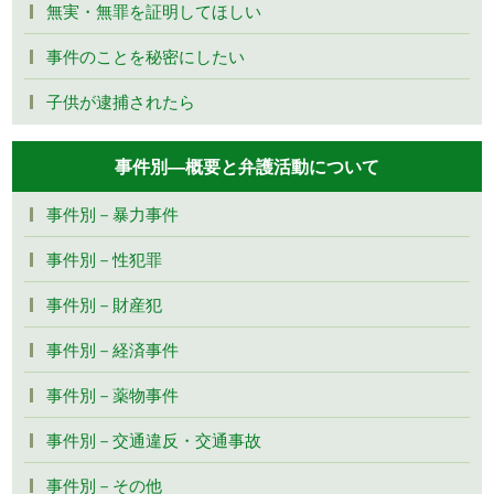
無実・無罪を証明してほしい
事件のことを秘密にしたい
子供が逮捕されたら
事件別―概要と弁護活動について
事件別－暴力事件
事件別－性犯罪
事件別－財産犯
事件別－経済事件
事件別－薬物事件
事件別－交通違反・交通事故
事件別－その他