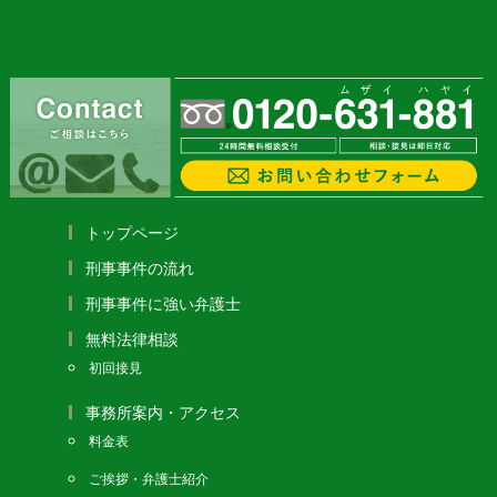
トップページ
刑事事件の流れ
刑事事件に強い弁護士
無料法律相談
初回接見
事務所案内・アクセス
料金表
ご挨拶・弁護士紹介