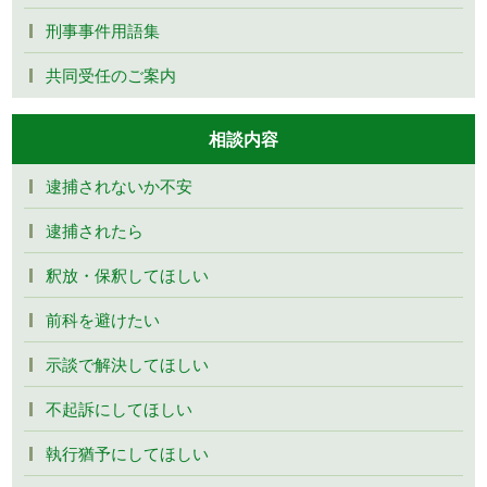
刑事事件用語集
共同受任のご案内
相談内容
逮捕されないか不安
逮捕されたら
釈放・保釈してほしい
前科を避けたい
示談で解決してほしい
不起訴にしてほしい
執行猶予にしてほしい