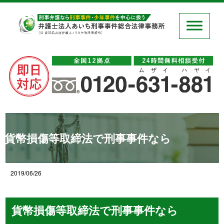
貨幣損傷等取締法で刑事事件なら
2019/06/26
貨幣損傷等取締法で刑事事件なら