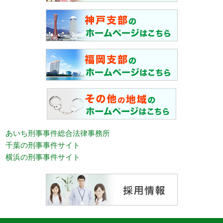
あいち刑事事件総合法律事務所
千葉の刑事事件サイト
横浜の刑事事件サイト