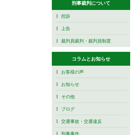
刑事裁判について
控訴
上告
裁判員裁判・裁判員制度
コラムとお知らせ
お客様の声
お知らせ
その他
ブログ
交通事故・交通違反
刑事事件