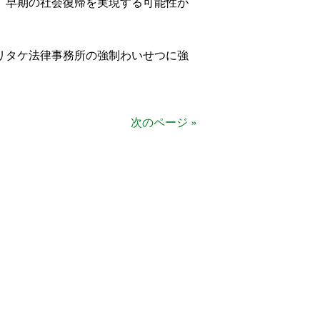
、早期の社会復帰を実現する可能性が
リタケ法律事務所の強制わいせつに強
次のページ »