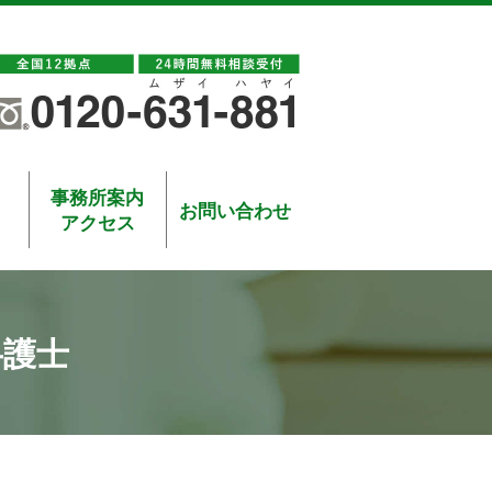
事務所案内
お問い合わせ
アクセス
弁護士