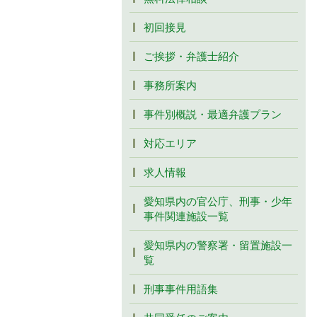
初回接見
ご挨拶・弁護士紹介
事務所案内
事件別概説・最適弁護プラン
対応エリア
求人情報
愛知県内の官公庁、刑事・少年
事件関連施設一覧
愛知県内の警察署・留置施設一
覧
刑事事件用語集