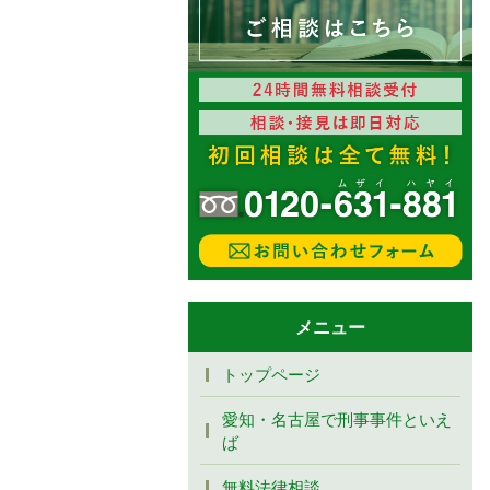
メニュー
トップページ
愛知・名古屋で刑事事件といえ
ば
無料法律相談