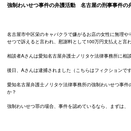
強制わいせつ事件の弁護活動 名古屋の刑事事件の
名古屋市中区栄のキャバクラで嫌がるお店の女性に無理や
せつで訴えると言われ、慰謝料として100万円支払えと言
相談者Aさんは愛知名古屋弁護士ノリタケ法律事務所に相
後日、Aさんは逮捕されました（こちらはフィクションで
愛知名古屋弁護士ノリタケ法律事務所の強制わいせつ事件
か？
強制わいせつ罪の場合、事件を認めているなら、まずは、