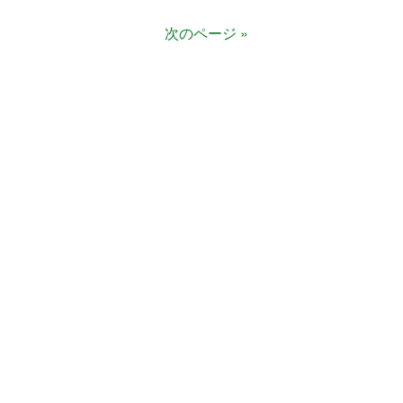
次のページ »