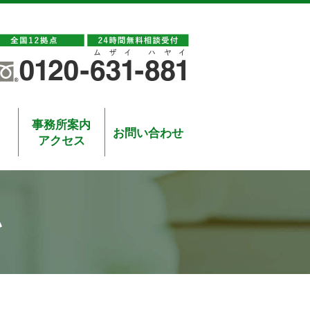
事務所案内
お問い合わせ
アクセス
い