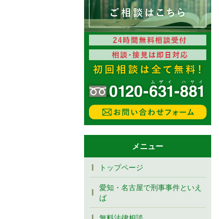
メニュー
トップページ
愛知・名古屋で刑事事件といえ
ば
無料法律相談