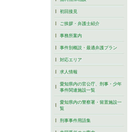
初回接見
ご挨拶・弁護士紹介
事務所案内
事件別概説・最適弁護プラン
対応エリア
求人情報
愛知県内の官公庁、刑事・少年
事件関連施設一覧
愛知県内の警察署・留置施設一
覧
刑事事件用語集