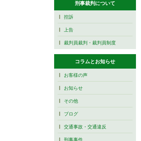
刑事裁判について
控訴
上告
裁判員裁判・裁判員制度
コラムとお知らせ
お客様の声
お知らせ
その他
ブログ
交通事故・交通違反
刑事事件