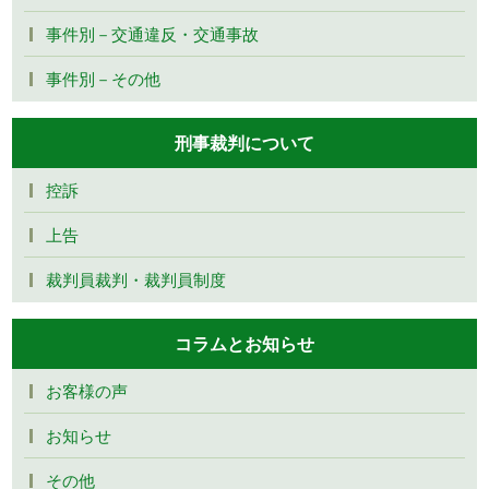
事件別－交通違反・交通事故
事件別－その他
刑事裁判について
控訴
上告
裁判員裁判・裁判員制度
コラムとお知らせ
お客様の声
お知らせ
その他