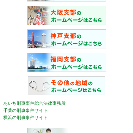
あいち刑事事件総合法律事務所
千葉の刑事事件サイト
横浜の刑事事件サイト