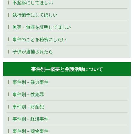
不起訴にしてほしい
執行猶予にしてほしい
無実・無罪を証明してほしい
事件のことを秘密にしたい
子供が逮捕されたら
事件別―概要と弁護活動について
事件別－暴力事件
事件別－性犯罪
事件別－財産犯
事件別－経済事件
事件別－薬物事件