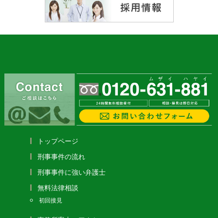
トップページ
刑事事件の流れ
刑事事件に強い弁護士
無料法律相談
初回接見