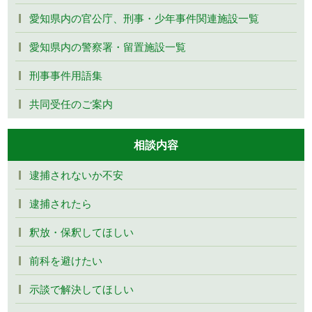
愛知県内の官公庁、刑事・少年事件関連施設一覧
愛知県内の警察署・留置施設一覧
刑事事件用語集
共同受任のご案内
相談内容
逮捕されないか不安
逮捕されたら
釈放・保釈してほしい
前科を避けたい
示談で解決してほしい