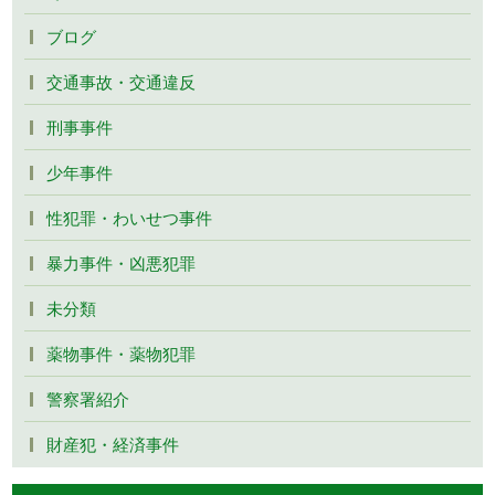
ブログ
交通事故・交通違反
刑事事件
少年事件
性犯罪・わいせつ事件
暴力事件・凶悪犯罪
未分類
薬物事件・薬物犯罪
警察署紹介
財産犯・経済事件