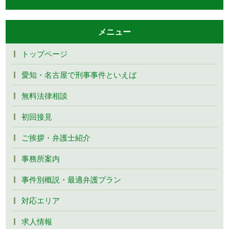
メニュー
トップページ
愛知・名古屋で刑事事件といえば
無料法律相談
初回接見
ご挨拶・弁護士紹介
事務所案内
事件別概説・最適弁護プラン
対応エリア
求人情報