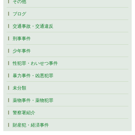
その他
ブログ
交通事故・交通違反
刑事事件
少年事件
性犯罪・わいせつ事件
暴力事件・凶悪犯罪
未分類
薬物事件・薬物犯罪
警察署紹介
財産犯・経済事件