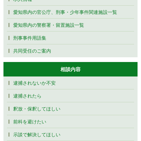
愛知県内の官公庁、刑事・少年事件関連施設一覧
愛知県内の警察署・留置施設一覧
刑事事件用語集
共同受任のご案内
相談内容
逮捕されないか不安
逮捕されたら
釈放・保釈してほしい
前科を避けたい
示談で解決してほしい