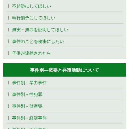
不起訴にしてほしい
執行猶予にしてほしい
無実・無罪を証明してほしい
事件のことを秘密にしたい
子供が逮捕されたら
事件別―概要と弁護活動について
事件別－暴力事件
事件別－性犯罪
事件別－財産犯
事件別－経済事件