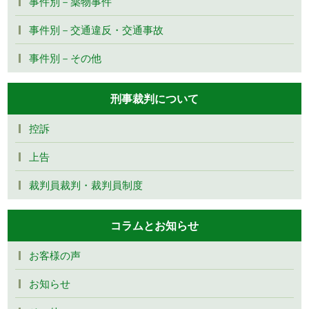
事件別－薬物事件
事件別－交通違反・交通事故
事件別－その他
刑事裁判について
控訴
上告
裁判員裁判・裁判員制度
コラムとお知らせ
お客様の声
お知らせ