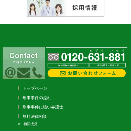
トップページ
刑事事件の流れ
刑事事件に強い弁護士
無料法律相談
初回接見