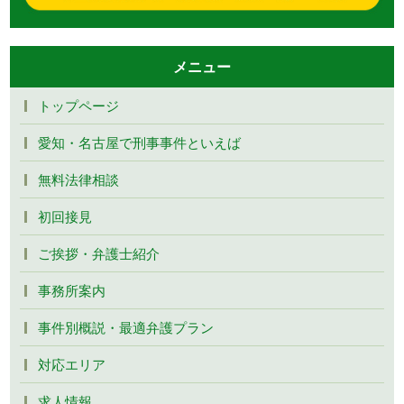
メニュー
トップページ
愛知・名古屋で刑事事件といえば
無料法律相談
初回接見
ご挨拶・弁護士紹介
事務所案内
事件別概説・最適弁護プラン
対応エリア
求人情報