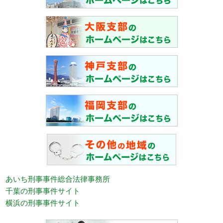
あいち刑事事件総合法律事務所
千葉の刑事事件サイト
横浜の刑事事件サイト