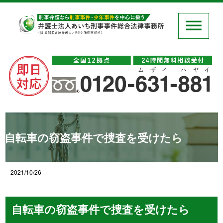
自転車の窃盗事件で捜査を受けたら
2021/10/26
自転車の窃盗事件で捜査を受けたら