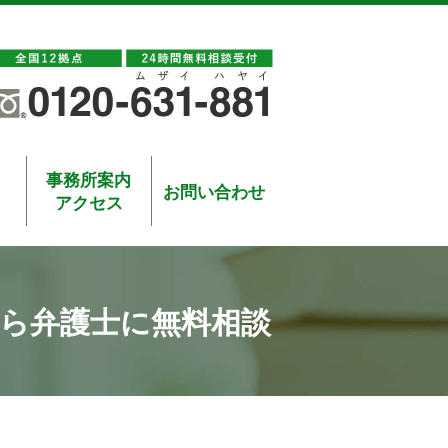
事務所案内
お問い合わせ
アクセス
ら弁護士に無料相談