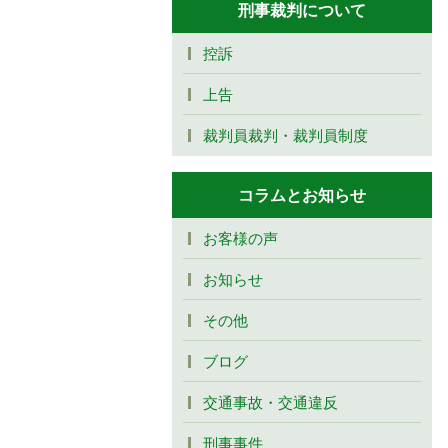
刑事裁判について
控訴
上告
裁判員裁判・裁判員制度
コラムとお知らせ
お客様の声
お知らせ
その他
ブログ
交通事故・交通違反
刑事事件