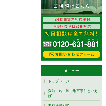
メニュー
トップページ
愛知・名古屋で刑事事件といえ
ば
無料法律相談