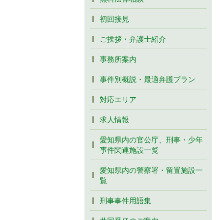
初回接見
ご挨拶・弁護士紹介
事務所案内
事件別概説・最適弁護プラン
対応エリア
求人情報
愛知県内の官公庁、刑事・少年
事件関連施設一覧
愛知県内の警察署・留置施設一
覧
刑事事件用語集